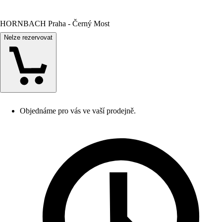
HORNBACH Praha - Černý Most
Nelze rezervovat
Objednáme pro vás ve vaší prodejně.