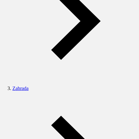
Zahrada