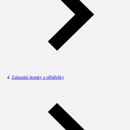
Zahradní domky a přístřešky