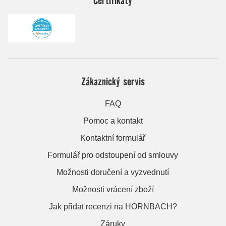
Zákaznický servis
FAQ
Pomoc a kontakt
Kontaktní formulář
Formulář pro odstoupení od smlouvy
Možnosti doručení a vyzvednutí
Možnosti vrácení zboží
Jak přidat recenzi na HORNBACH?
Záruky