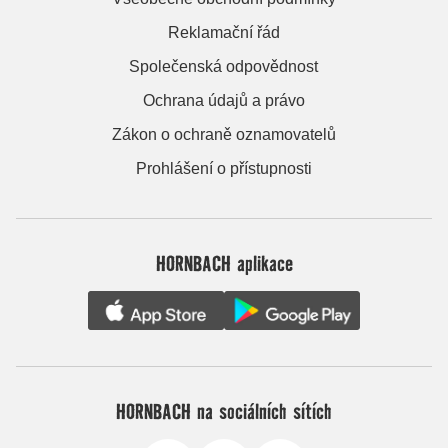
Reklamační řád
Společenská odpovědnost
Ochrana údajů a právo
Zákon o ochraně oznamovatelů
Prohlášení o přístupnosti
HORNBACH aplikace
HORNBACH na sociálních sítích