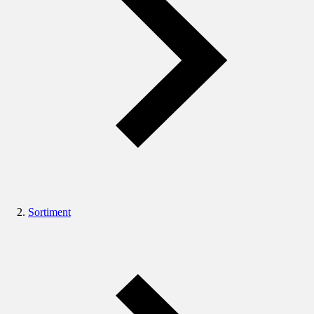
Sortiment