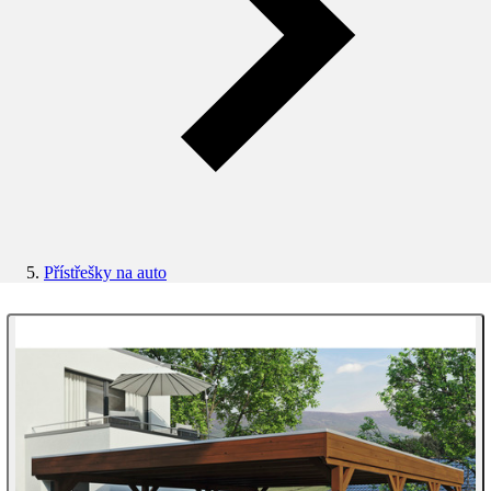
Přístřešky na auto