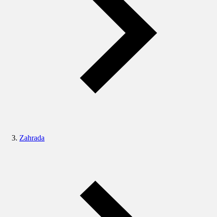
Zahrada