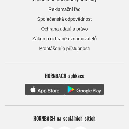
Reklamační řád
Společenská odpovědnost
Ochrana údajů a právo
Zákon o ochraně oznamovatelů
Prohlášení o přístupnosti
HORNBACH aplikace
HORNBACH na sociálních sítích