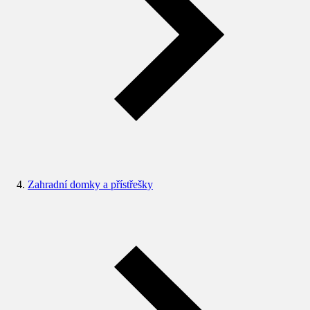
Zahradní domky a přístřešky