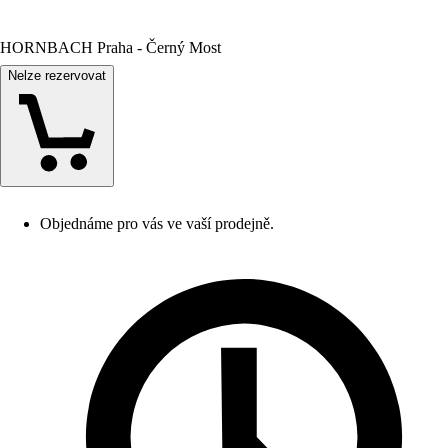
HORNBACH Praha - Černý Most
Nelze rezervovat
Objednáme pro vás ve vaší prodejně.