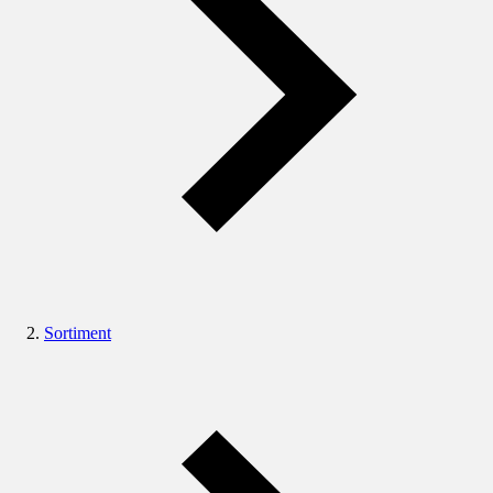
Sortiment