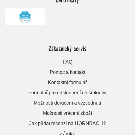
Zákaznický servis
FAQ
Pomoc a kontakt
Kontaktní formulář
Formulář pro odstoupení od smlouvy
Možnosti doručení a vyzvednutí
Možnosti vrácení zboží
Jak přidat recenzi na HORNBACH?
Záruky