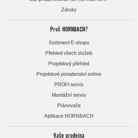
Záruky
Proč HORNBACH?
Sortiment E-shopu
Přehled všech služeb
Projektový přehled
Projektové poradenství online
PROFI servis
Montážní servis
Plánovače
Aplikace HORNBACH
Vaše prodejna