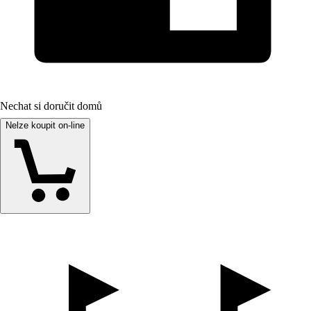
Nechat si doručit domů
Nelze koupit on-line