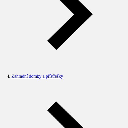
Zahradní domky a přístřešky