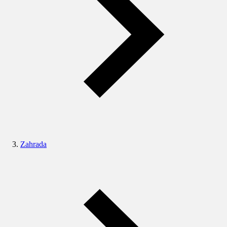
Zahrada