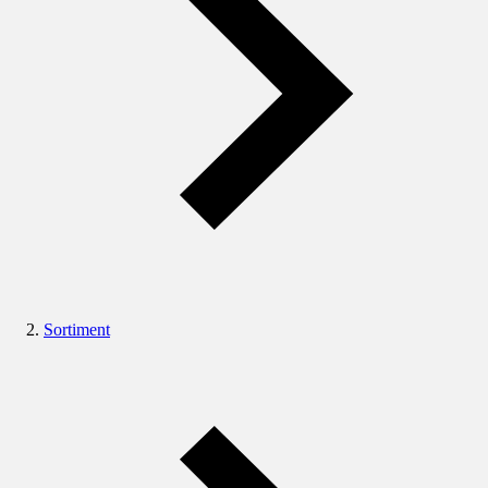
Sortiment