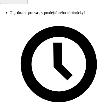
Objednáme pro vás, v prodejně nebo telefonicky!