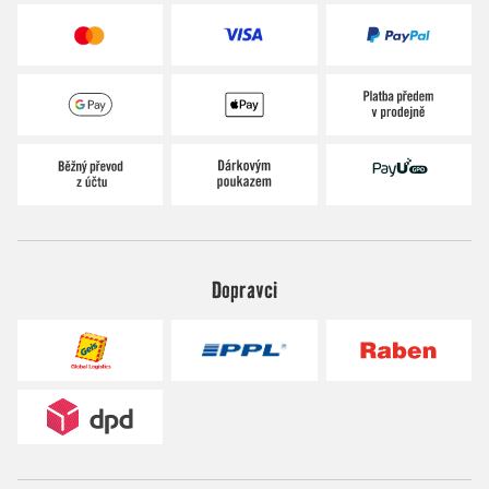
Dopravci