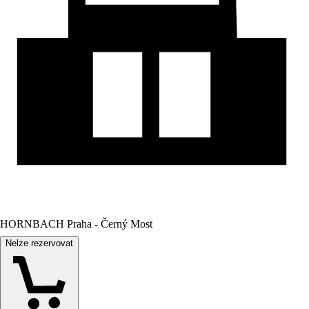
HORNBACH Praha - Černý Most
Nelze rezervovat