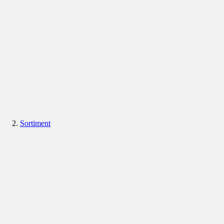
Sortiment