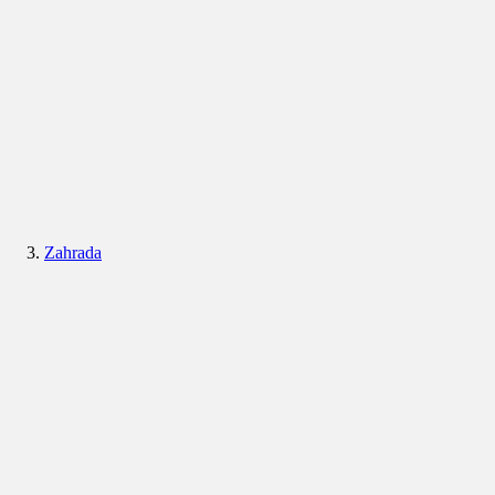
Zahrada