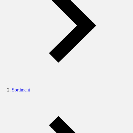
Sortiment