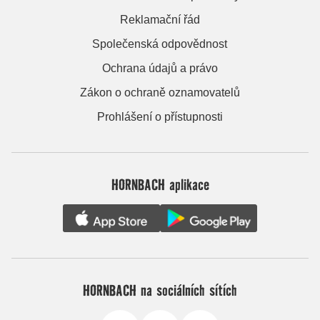
Reklamační řád
Společenská odpovědnost
Ochrana údajů a právo
Zákon o ochraně oznamovatelů
Prohlášení o přístupnosti
HORNBACH aplikace
HORNBACH na sociálních sítích