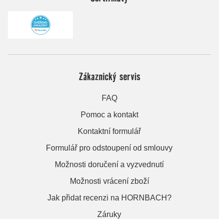
Zákaznický servis
FAQ
Pomoc a kontakt
Kontaktní formulář
Formulář pro odstoupení od smlouvy
Možnosti doručení a vyzvednutí
Možnosti vrácení zboží
Jak přidat recenzi na HORNBACH?
Záruky