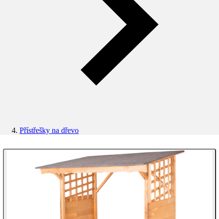
Přístřešky na dřevo