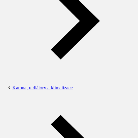
Kamna, radiátory a klimatizace