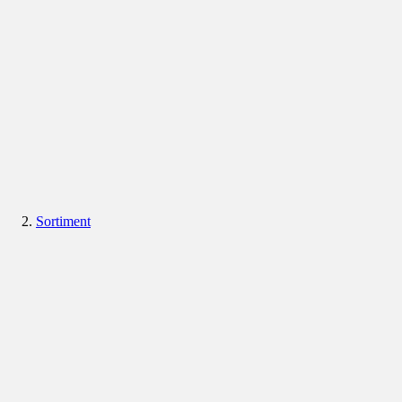
Sortiment