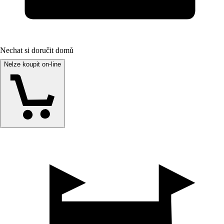
Nechat si doručit domů
Nelze koupit on-line