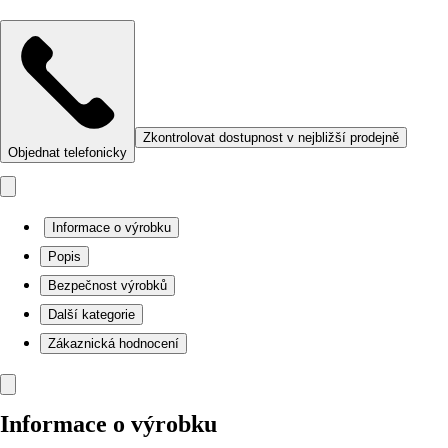
Zkontrolovat dostupnost v nejbližší prodejně
Objednat telefonicky
Informace o výrobku
Popis
Bezpečnost výrobků
Další kategorie
Zákaznická hodnocení
Informace o výrobku