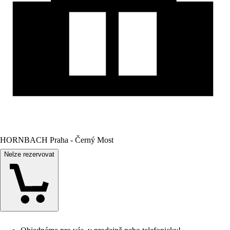
HORNBACH Praha - Černý Most
Nelze rezervovat