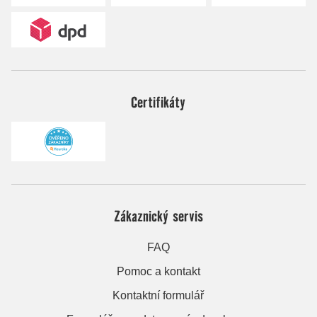
Certifikáty
Zákaznický servis
FAQ
Pomoc a kontakt
Kontaktní formulář