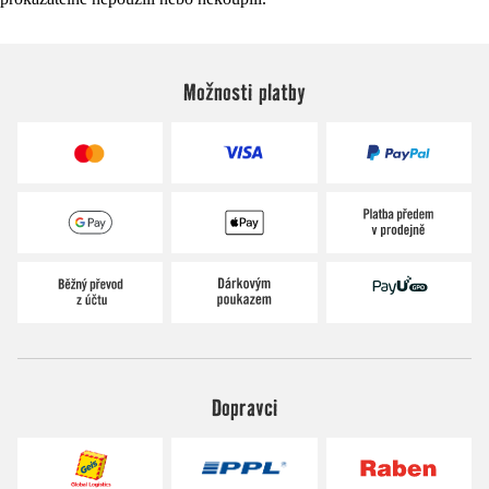
Možnosti platby
Dopravci