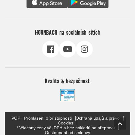
HORNBACH na sociálních sítích
Kvalita & bezpečnost
VOP
Prohlášení o přístupnosti
Ochrana údajů a právo
Cookies
* Všechny ceny vč. DPH a bez nákladů na přepravu
Odstoupení od smlouvy