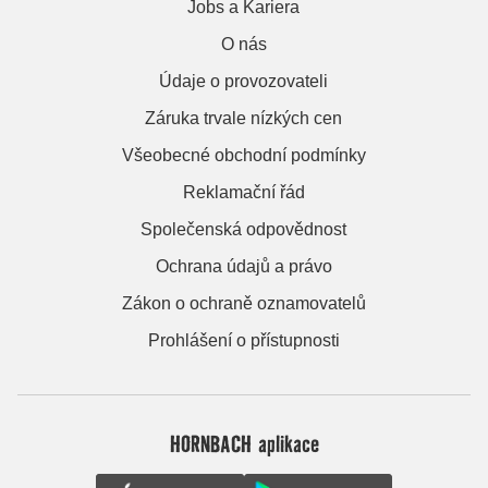
Jobs a Kariera
O nás
Údaje o provozovateli
Záruka trvale nízkých cen
Všeobecné obchodní podmínky
Reklamační řád
Společenská odpovědnost
Ochrana údajů a právo
Zákon o ochraně oznamovatelů
Prohlášení o přístupnosti
HORNBACH aplikace