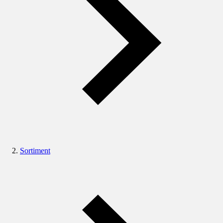
Sortiment