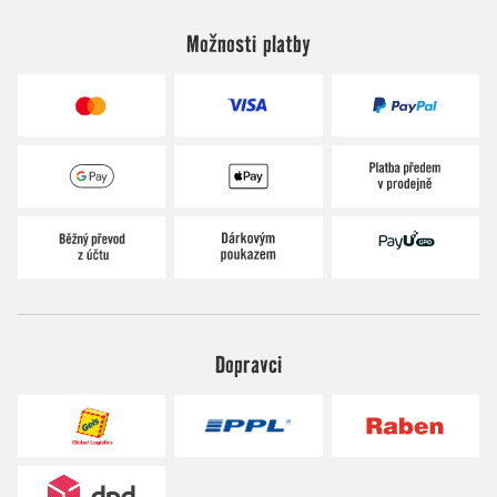
Možnosti platby
Dopravci