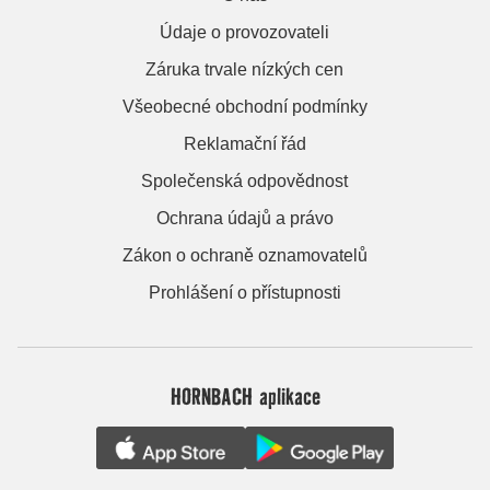
Údaje o provozovateli
Záruka trvale nízkých cen
Všeobecné obchodní podmínky
Reklamační řád
Společenská odpovědnost
Ochrana údajů a právo
Zákon o ochraně oznamovatelů
Prohlášení o přístupnosti
HORNBACH aplikace