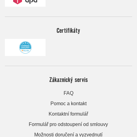
Certifikáty
Zákaznický servis
FAQ
Pomoc a kontakt
Kontaktní formulář
Formulář pro odstoupení od smlouvy
Možnosti doručení a vyzvednutí