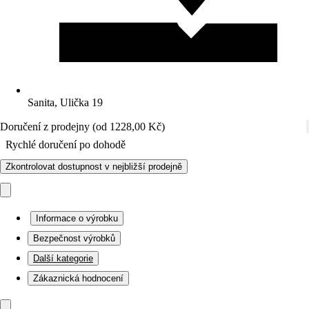
Sanita, Ulička 19
Doručení z prodejny (od 1228,00 Kč)
Rychlé doručení po dohodě
Zkontrolovat dostupnost v nejbližší prodejně
Informace o výrobku
Bezpečnost výrobků
Další kategorie
Zákaznická hodnocení