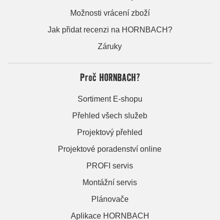
Možnosti vrácení zboží
Jak přidat recenzi na HORNBACH?
Záruky
Proč HORNBACH?
Sortiment E-shopu
Přehled všech služeb
Projektový přehled
Projektové poradenství online
PROFI servis
Montážní servis
Plánovače
Aplikace HORNBACH