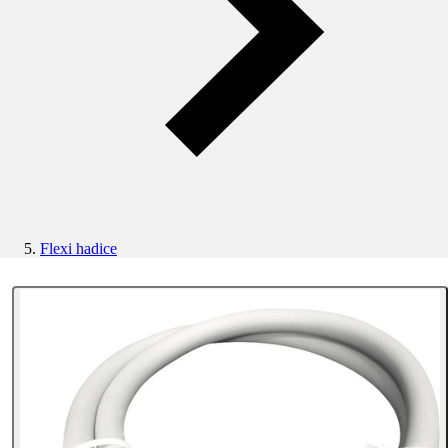
Flexi hadice