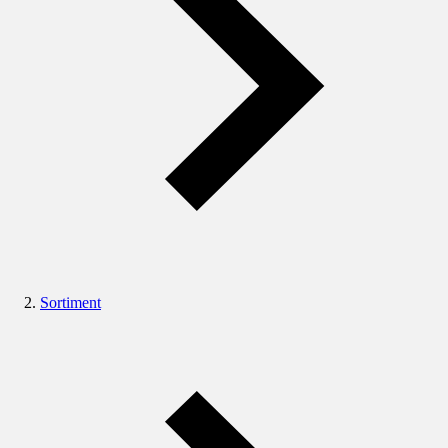
Sortiment