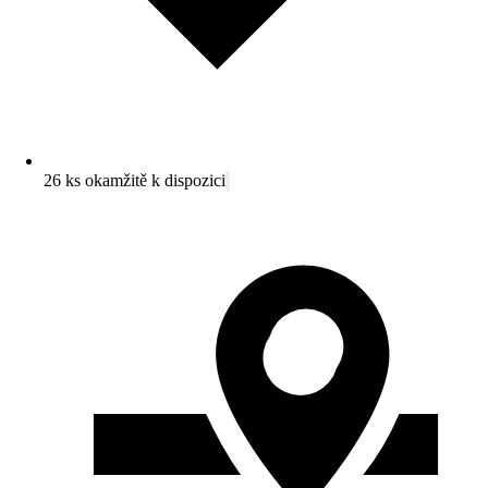
26 ks okamžitě k dispozici