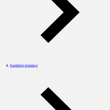
Sanitární instalace