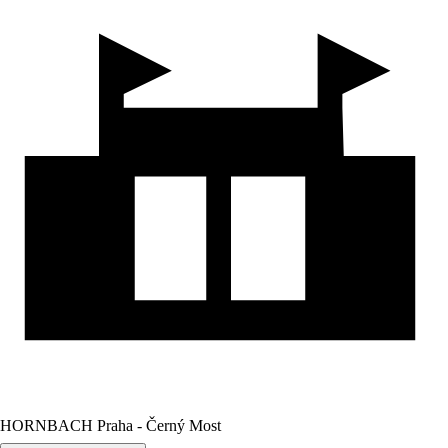
HORNBACH Praha - Černý Most