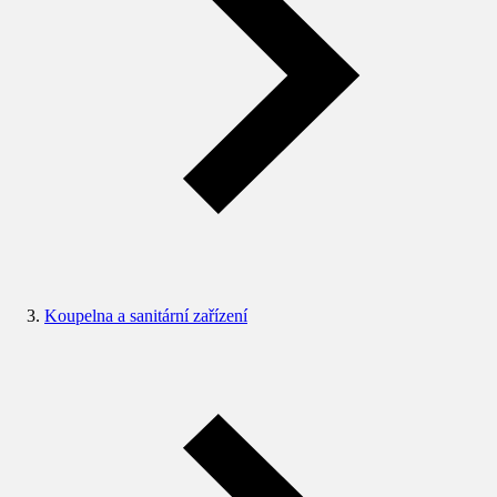
Koupelna a sanitární zařízení