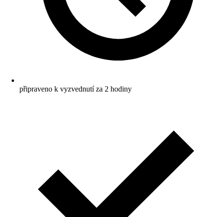
připraveno k vyzvednutí za 2 hodiny