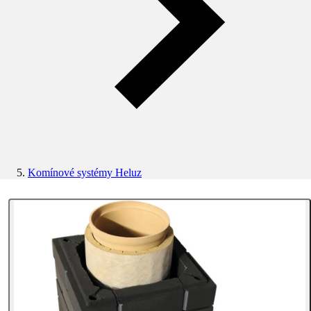
Komínové systémy Heluz