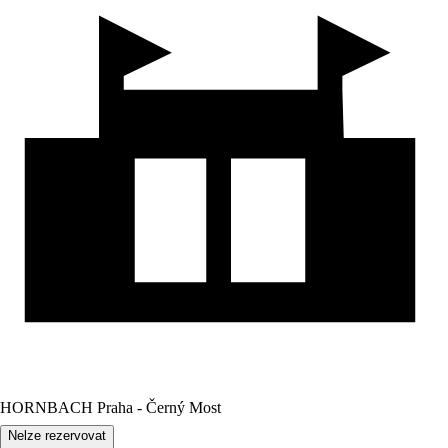
HORNBACH Praha - Černý Most
Nelze rezervovat