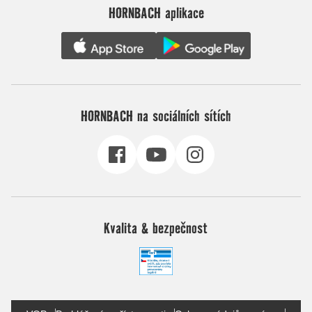
HORNBACH aplikace
HORNBACH na sociálních sítích
Kvalita & bezpečnost