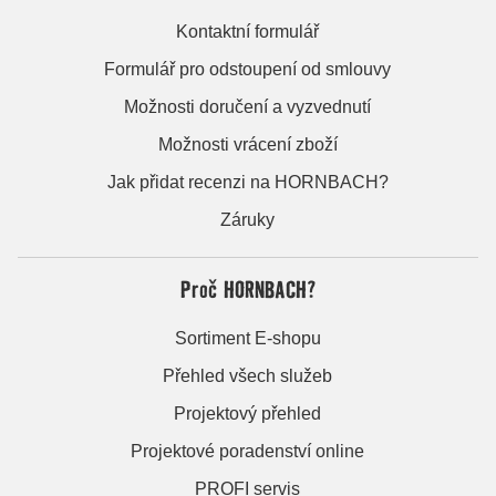
Kontaktní formulář
Formulář pro odstoupení od smlouvy
Možnosti doručení a vyzvednutí
Možnosti vrácení zboží
Jak přidat recenzi na HORNBACH?
Záruky
Proč HORNBACH?
Sortiment E-shopu
Přehled všech služeb
Projektový přehled
Projektové poradenství online
PROFI servis