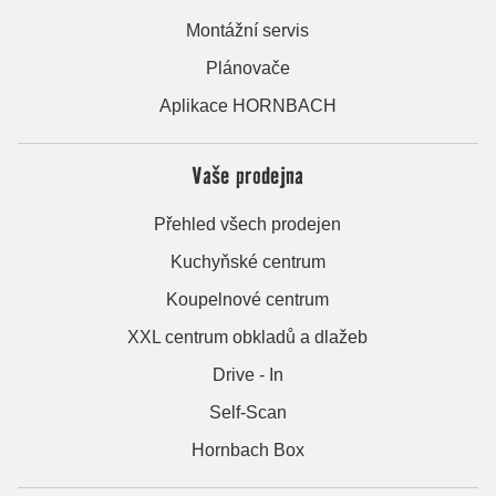
Montážní servis
Plánovače
Aplikace HORNBACH
Vaše prodejna
Přehled všech prodejen
Kuchyňské centrum
Koupelnové centrum
XXL centrum obkladů a dlažeb
Drive - In
Self-Scan
Hornbach Box