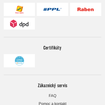
Certifikáty
Zákaznický servis
FAQ
Pomoc a kontakt