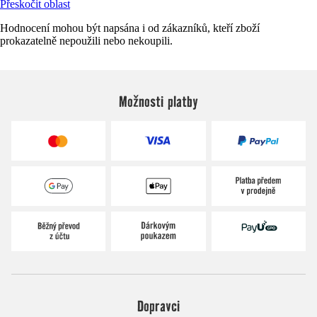
Přeskočit oblast
Hodnocení mohou být napsána i od zákazníků, kteří zboží
prokazatelně nepoužili nebo nekoupili.
Možnosti platby
Dopravci