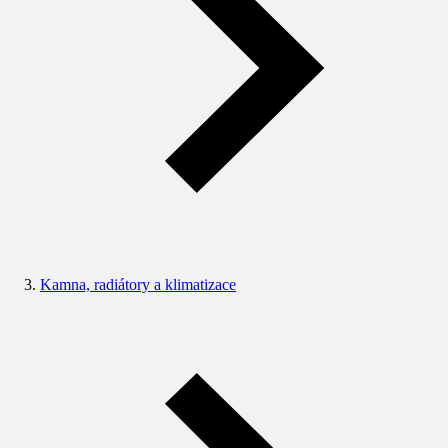
Kamna, radiátory a klimatizace