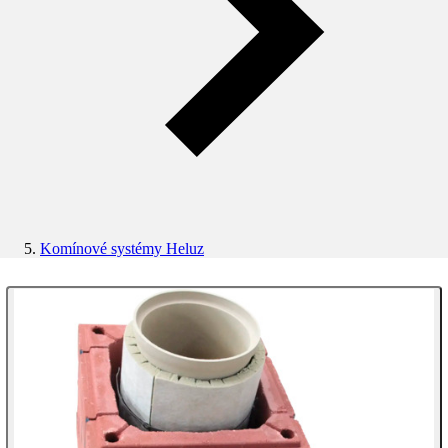
Komínové systémy Heluz