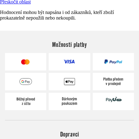
Přeskočit oblast
Hodnocení mohou být napsána i od zákazníků, kteří zboží
prokazatelně nepoužili nebo nekoupili.
Možnosti platby
Dopravci