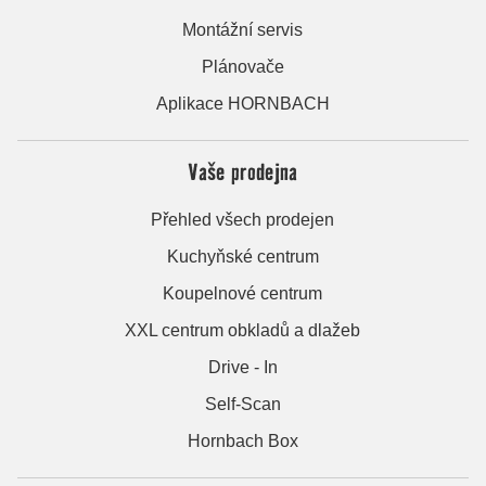
Montážní servis
Plánovače
Aplikace HORNBACH
Vaše prodejna
Přehled všech prodejen
Kuchyňské centrum
Koupelnové centrum
XXL centrum obkladů a dlažeb
Drive - In
Self-Scan
Hornbach Box