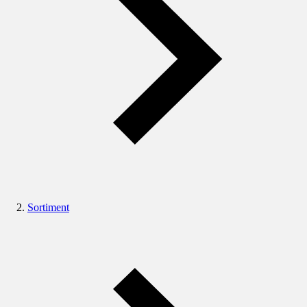
Sortiment