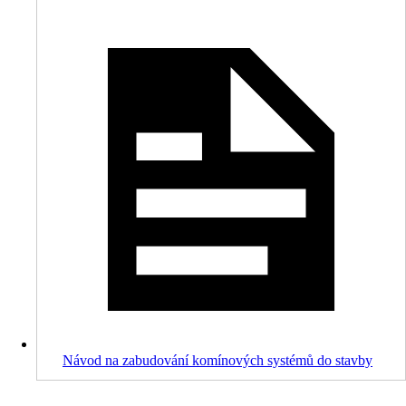
Návod na zabudování komínových systémů do stavby