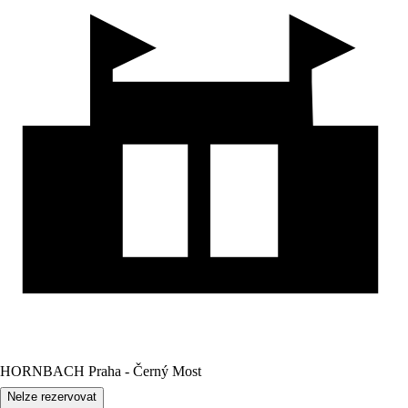
HORNBACH Praha - Černý Most
Nelze rezervovat