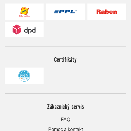
Certifikáty
Zákaznický servis
FAQ
Pomoc a kontakt