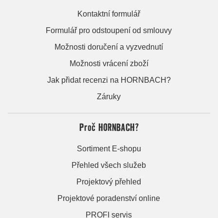
Kontaktní formulář
Formulář pro odstoupení od smlouvy
Možnosti doručení a vyzvednutí
Možnosti vrácení zboží
Jak přidat recenzi na HORNBACH?
Záruky
Proč HORNBACH?
Sortiment E-shopu
Přehled všech služeb
Projektový přehled
Projektové poradenství online
PROFI servis