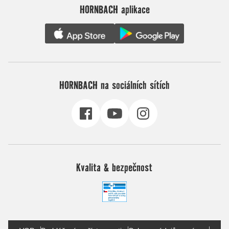
HORNBACH aplikace
HORNBACH na sociálních sítích
Kvalita & bezpečnost