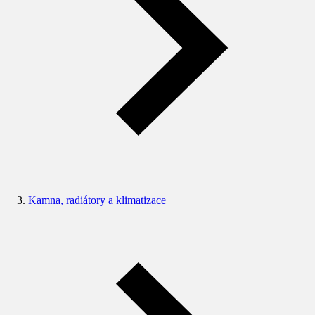
Kamna, radiátory a klimatizace