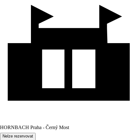
HORNBACH Praha - Černý Most
Nelze rezervovat