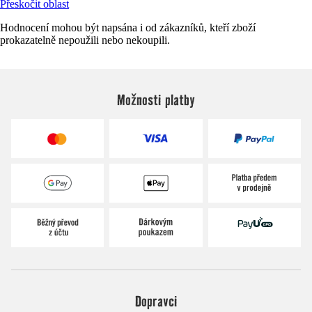
Přeskočit oblast
Hodnocení mohou být napsána i od zákazníků, kteří zboží
prokazatelně nepoužili nebo nekoupili.
Možnosti platby
Dopravci