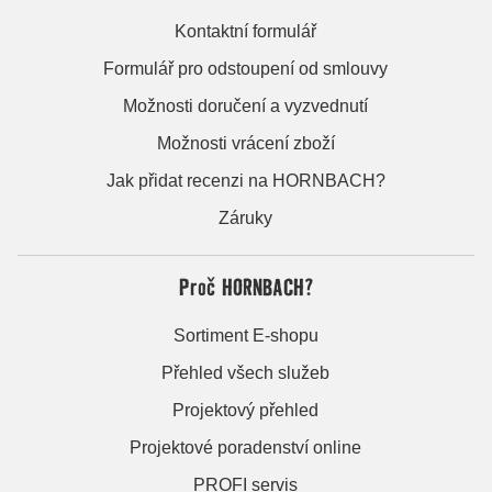
Kontaktní formulář
Formulář pro odstoupení od smlouvy
Možnosti doručení a vyzvednutí
Možnosti vrácení zboží
Jak přidat recenzi na HORNBACH?
Záruky
Proč HORNBACH?
Sortiment E-shopu
Přehled všech služeb
Projektový přehled
Projektové poradenství online
PROFI servis