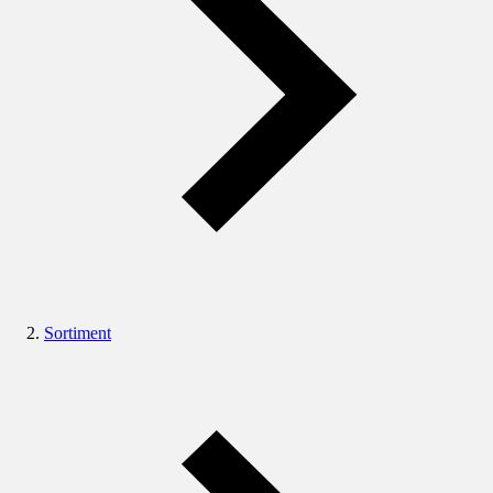
Sortiment