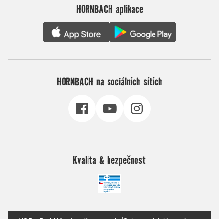
HORNBACH aplikace
HORNBACH na sociálních sítích
Kvalita & bezpečnost