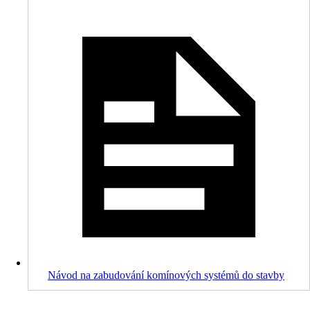
Návod na zabudování komínových systémů do stavby