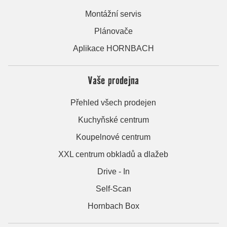
Montážní servis
Plánovače
Aplikace HORNBACH
Vaše prodejna
Přehled všech prodejen
Kuchyňské centrum
Koupelnové centrum
XXL centrum obkladů a dlažeb
Drive - In
Self-Scan
Hornbach Box