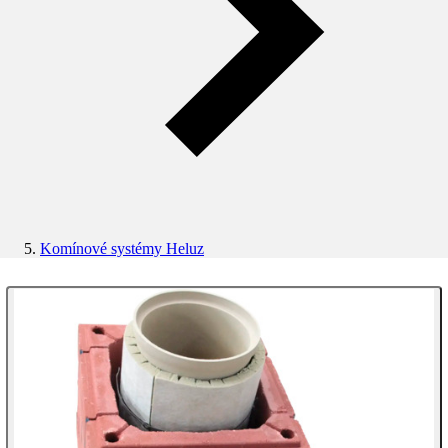
Komínové systémy Heluz