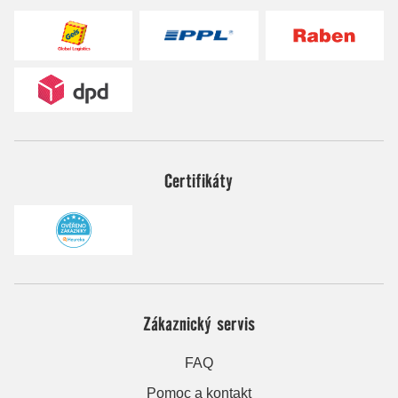
Certifikáty
Zákaznický servis
FAQ
Pomoc a kontakt