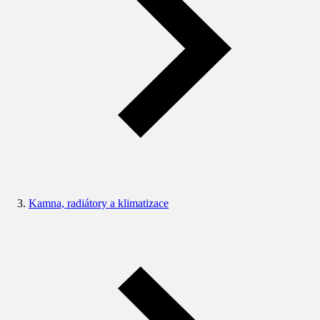
Kamna, radiátory a klimatizace