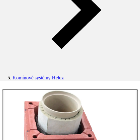
Komínové systémy Heluz