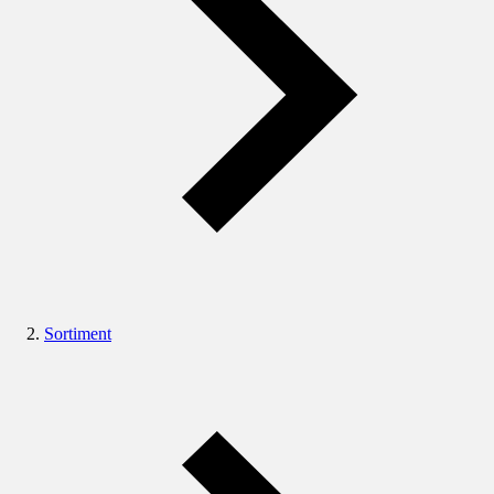
Sortiment