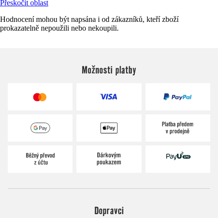
Přeskočit oblast
Hodnocení mohou být napsána i od zákazníků, kteří zboží
prokazatelně nepoužili nebo nekoupili.
Možnosti platby
Dopravci