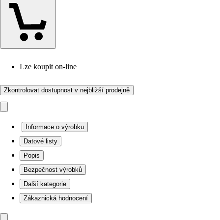
Lze koupit on-line
Zkontrolovat dostupnost v nejbližší prodejně
Informace o výrobku
Datové listy
Popis
Bezpečnost výrobků
Další kategorie
Zákaznická hodnocení