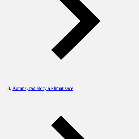
Kamna, radiátory a klimatizace