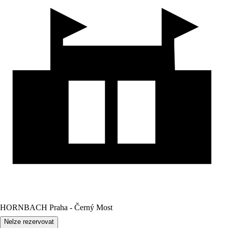
HORNBACH Praha - Černý Most
Nelze rezervovat