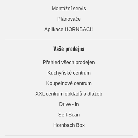
Montážní servis
Plánovače
Aplikace HORNBACH
Vaše prodejna
Přehled všech prodejen
Kuchyňské centrum
Koupelnové centrum
XXL centrum obkladů a dlažeb
Drive - In
Self-Scan
Hornbach Box