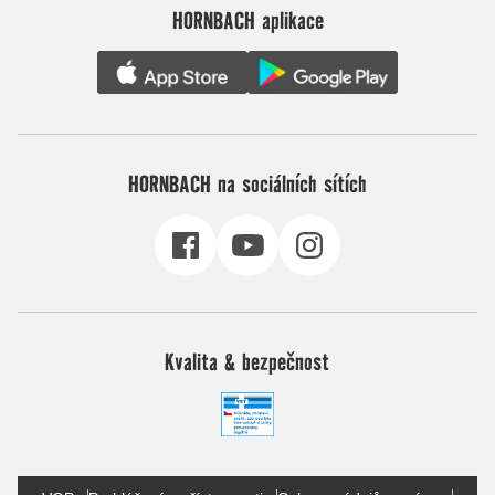
HORNBACH aplikace
HORNBACH na sociálních sítích
Kvalita & bezpečnost