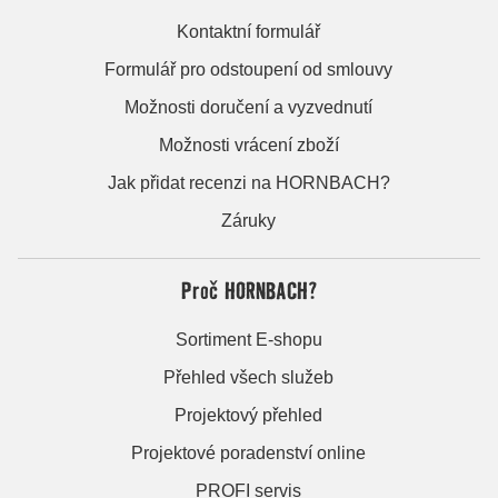
Kontaktní formulář
Formulář pro odstoupení od smlouvy
Možnosti doručení a vyzvednutí
Možnosti vrácení zboží
Jak přidat recenzi na HORNBACH?
Záruky
Proč HORNBACH?
Sortiment E-shopu
Přehled všech služeb
Projektový přehled
Projektové poradenství online
PROFI servis