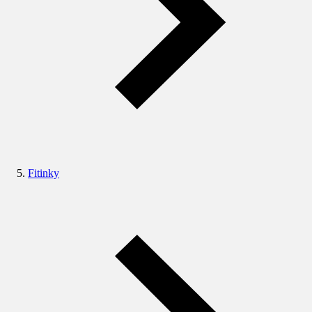
Fitinky