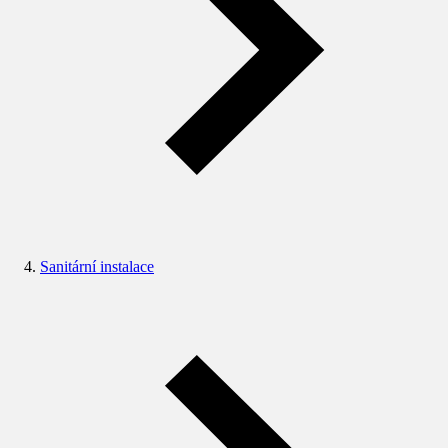
Sanitární instalace