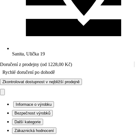
Sanita, Ulička 19
Doručení z prodejny (od 1228,00 Kč)
Rychlé doručení po dohodě
Zkontrolovat dostupnost v nejbližší prodejně
Informace o výrobku
Bezpečnost výrobků
Další kategorie
Zákaznická hodnocení