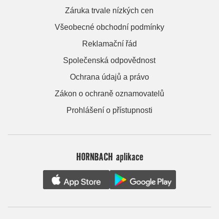
Záruka trvale nízkých cen
Všeobecné obchodní podmínky
Reklamační řád
Společenská odpovědnost
Ochrana údajů a právo
Zákon o ochraně oznamovatelů
Prohlášení o přístupnosti
HORNBACH aplikace