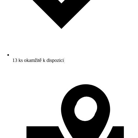
13 ks okamžitě k dispozici