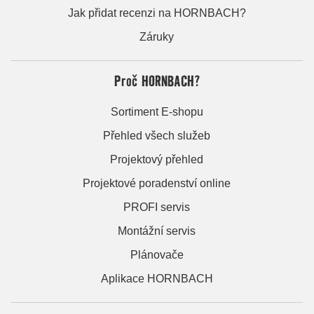
Jak přidat recenzi na HORNBACH?
Záruky
Proč HORNBACH?
Sortiment E-shopu
Přehled všech služeb
Projektový přehled
Projektové poradenství online
PROFI servis
Montážní servis
Plánovače
Aplikace HORNBACH