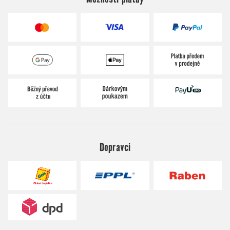
Dopravci