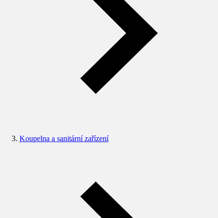
Koupelna a sanitární zařízení