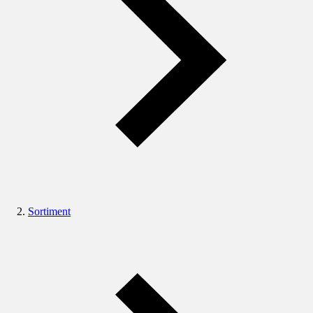
Sortiment