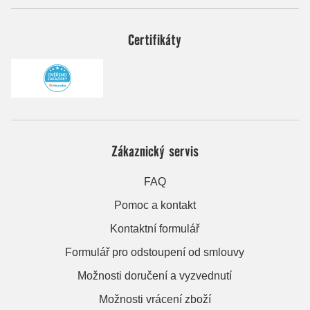
Certifikáty
Zákaznický servis
FAQ
Pomoc a kontakt
Kontaktní formulář
Formulář pro odstoupení od smlouvy
Možnosti doručení a vyzvednutí
Možnosti vrácení zboží