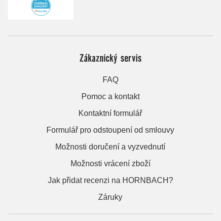
Zákaznický servis
FAQ
Pomoc a kontakt
Kontaktní formulář
Formulář pro odstoupení od smlouvy
Možnosti doručení a vyzvednutí
Možnosti vrácení zboží
Jak přidat recenzi na HORNBACH?
Záruky