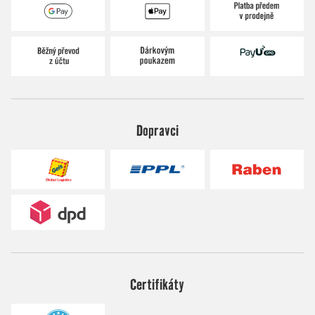
Dopravci
Certifikáty