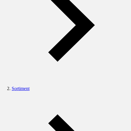
Sortiment