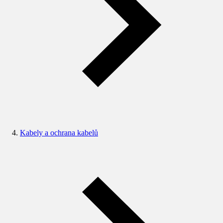
Kabely a ochrana kabelů