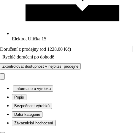
Elektro, Ulička 15
Doručení z prodejny (od 1228,00 Kč)
Rychlé doručení po dohodě
Zkontrolovat dostupnost v nejbližší prodejně
Informace o výrobku
Popis
Bezpečnost výrobků
Další kategorie
Zákaznická hodnocení