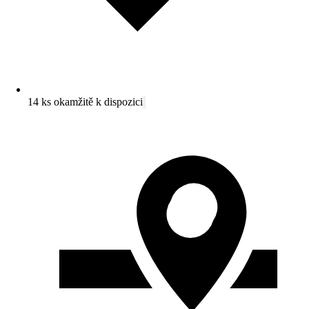
14 ks okamžitě k dispozici