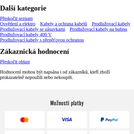
Další kategorie
Přeskočit seznam
Osvětlení a elektro
Kabely a ochrana kabelů
Prodlužovací kabely
Prodlužovací kabely se zásuvkami
Prodlužovací kabely na bubnu
Prodlužovací kabely 400 V
Prodlužovací kabely s přepěťovou ochranou
Zákaznická hodnocení
Přeskočit oblast
Hodnocení mohou být napsána i od zákazníků, kteří zboží
prokazatelně nepoužili nebo nekoupili.
Možnosti platby