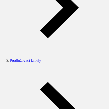
Prodlužovací kabely