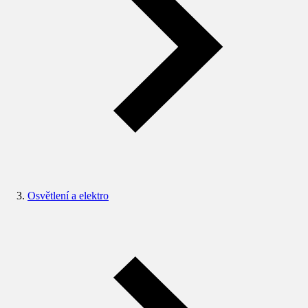
Osvětlení a elektro