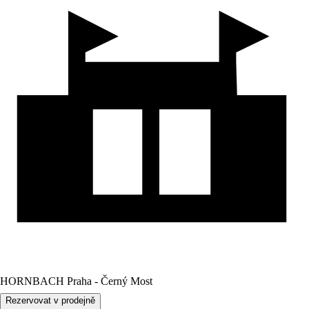
HORNBACH Praha - Černý Most
Rezervovat v prodejně