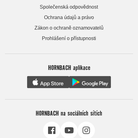
Společenská odpovědnost
Ochrana údajů a právo
Zákon o ochraně oznamovatelů
Prohlášení o přístupnosti
HORNBACH aplikace
HORNBACH na sociálních sítích