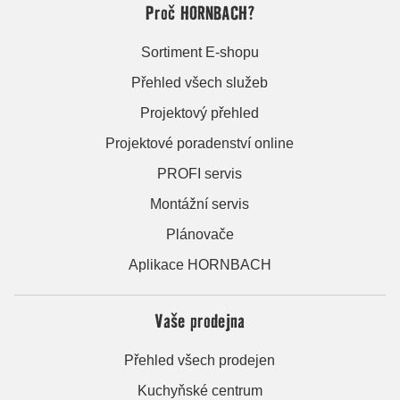
Proč HORNBACH?
Sortiment E-shopu
Přehled všech služeb
Projektový přehled
Projektové poradenství online
PROFI servis
Montážní servis
Plánovače
Aplikace HORNBACH
Vaše prodejna
Přehled všech prodejen
Kuchyňské centrum