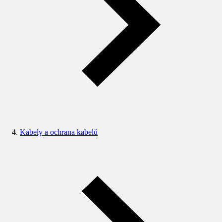
Kabely a ochrana kabelů