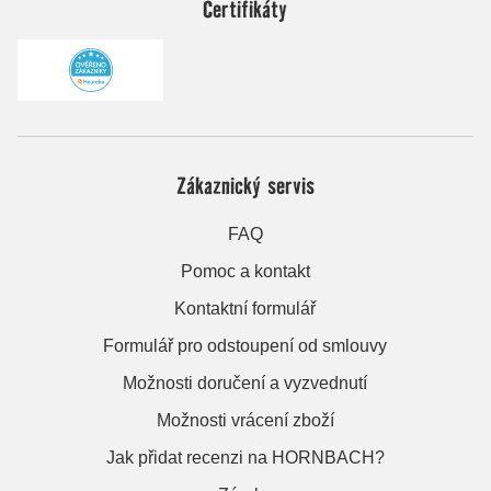
Certifikáty
Zákaznický servis
FAQ
Pomoc a kontakt
Kontaktní formulář
Formulář pro odstoupení od smlouvy
Možnosti doručení a vyzvednutí
Možnosti vrácení zboží
Jak přidat recenzi na HORNBACH?