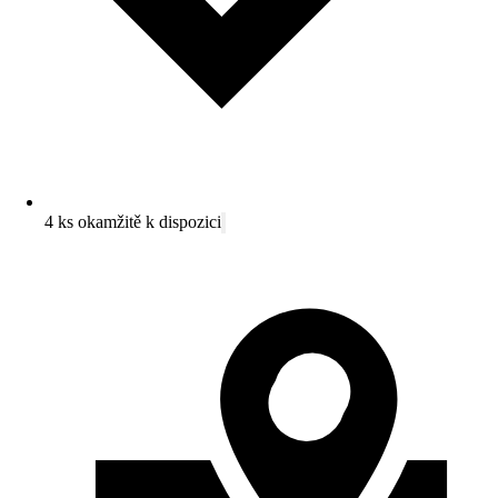
4 ks okamžitě k dispozici