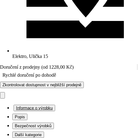
Elektro, Ulička 15
Doručení z prodejny (od 1228,00 Kč)
Rychlé doručení po dohodě
Zkontrolovat dostupnost v nejbližší prodejně
Informace o výrobku
Popis
Bezpečnost výrobků
Další kategorie