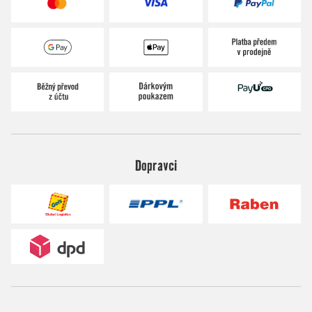
Dopravci