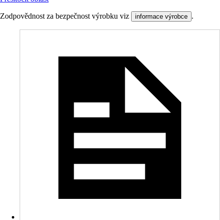
Zodpovědnost za bezpečnost výrobku viz
.
informace výrobce