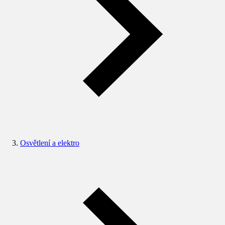
Osvětlení a elektro