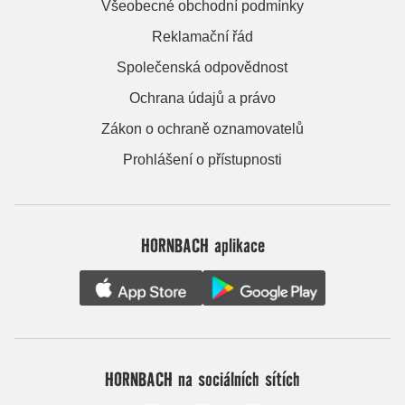
Všeobecné obchodní podmínky
Reklamační řád
Společenská odpovědnost
Ochrana údajů a právo
Zákon o ochraně oznamovatelů
Prohlášení o přístupnosti
HORNBACH aplikace
HORNBACH na sociálních sítích