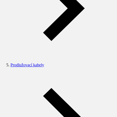
Prodlužovací kabely