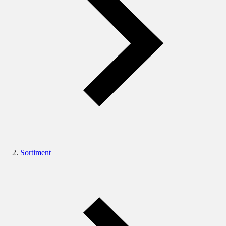
Sortiment