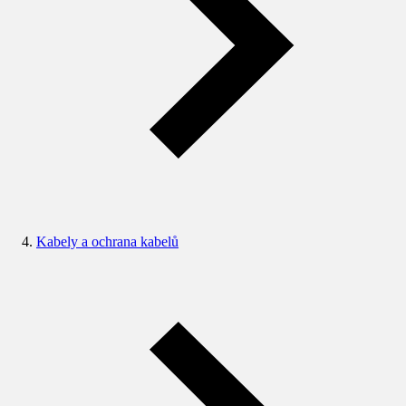
Kabely a ochrana kabelů