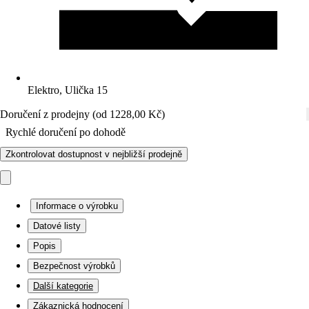
Elektro, Ulička 15
Doručení z prodejny (od 1228,00 Kč)
Rychlé doručení po dohodě
Zkontrolovat dostupnost v nejbližší prodejně
Informace o výrobku
Datové listy
Popis
Bezpečnost výrobků
Další kategorie
Zákaznická hodnocení