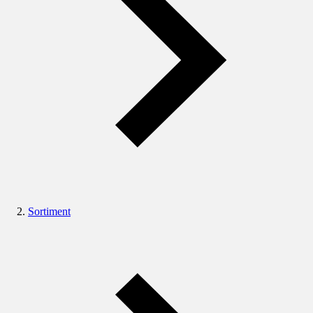
Sortiment