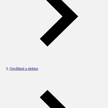
Osvětlení a elektro