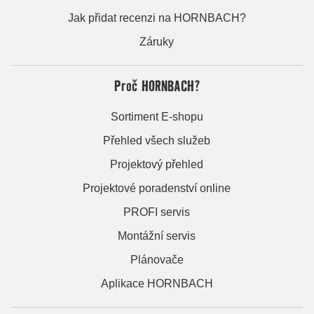
Jak přidat recenzi na HORNBACH?
Záruky
Proč HORNBACH?
Sortiment E-shopu
Přehled všech služeb
Projektový přehled
Projektové poradenství online
PROFI servis
Montážní servis
Plánovače
Aplikace HORNBACH