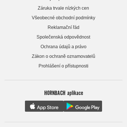
Záruka trvale nízkých cen
Všeobecné obchodní podmínky
Reklamační řád
Společenská odpovědnost
Ochrana údajů a právo
Zákon o ochraně oznamovatelů
Prohlášení o přístupnosti
HORNBACH aplikace