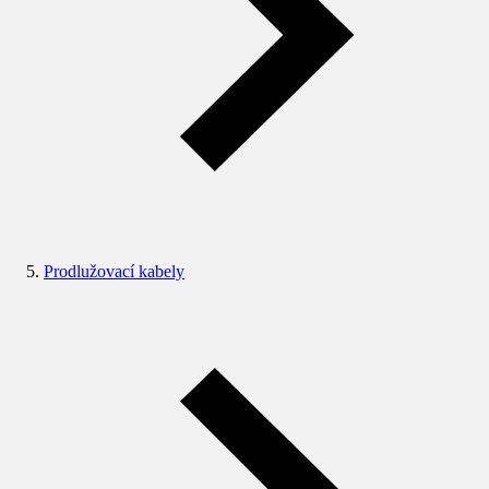
Prodlužovací kabely