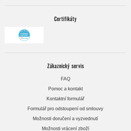
Certifikáty
Zákaznický servis
FAQ
Pomoc a kontakt
Kontaktní formulář
Formulář pro odstoupení od smlouvy
Možnosti doručení a vyzvednutí
Možnosti vrácení zboží