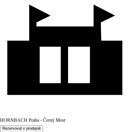
HORNBACH Praha - Černý Most
Rezervovat v prodejně