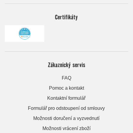
Certifikáty
Zákaznický servis
FAQ
Pomoc a kontakt
Kontaktní formulář
Formulář pro odstoupení od smlouvy
Možnosti doručení a vyzvednutí
Možnosti vrácení zboží