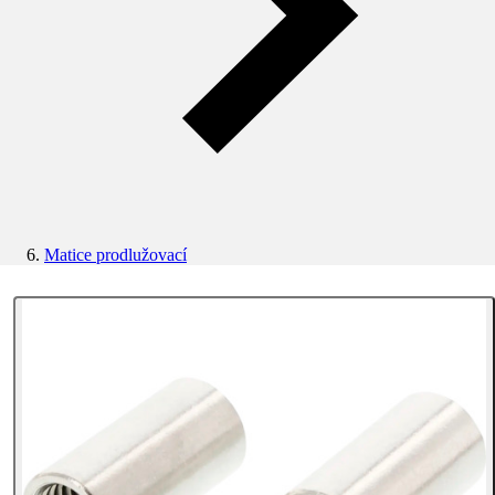
Matice prodlužovací