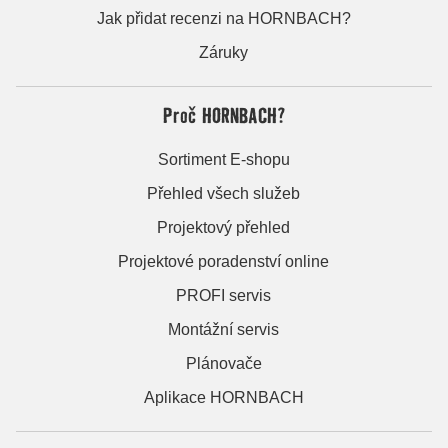
Jak přidat recenzi na HORNBACH?
Záruky
Proč HORNBACH?
Sortiment E-shopu
Přehled všech služeb
Projektový přehled
Projektové poradenství online
PROFI servis
Montážní servis
Plánovače
Aplikace HORNBACH