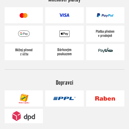
Dopravci