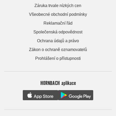
Záruka trvale nízkých cen
Všeobecné obchodní podmínky
Reklamační řád
Společenská odpovědnost
Ochrana údajů a právo
Zákon o ochraně oznamovatelů
Prohlášení o přístupnosti
HORNBACH aplikace