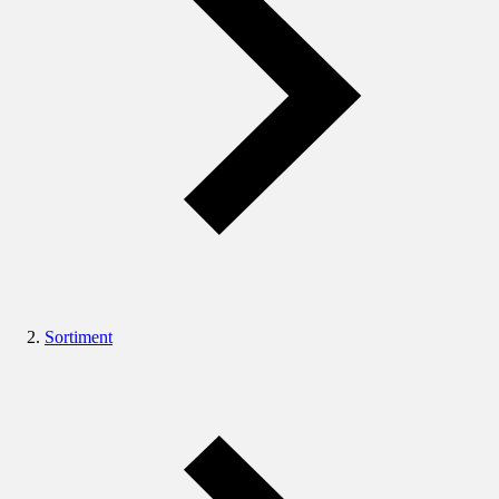
Sortiment