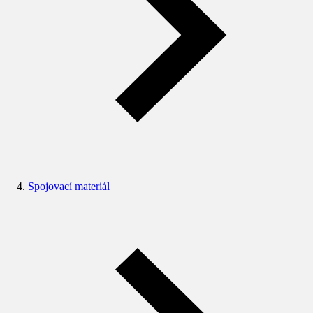
Spojovací materiál