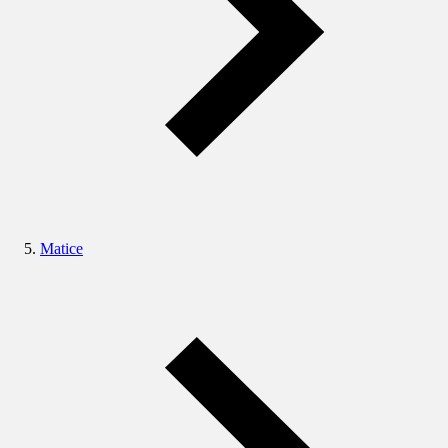
Matice