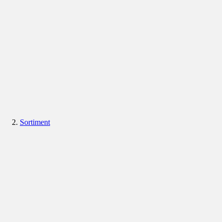
Sortiment