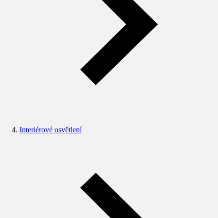
Interiérové osvětlení