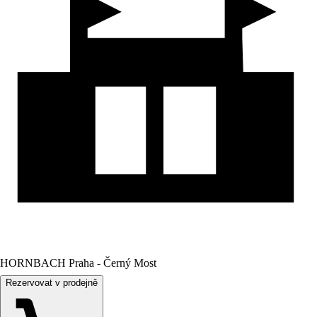
HORNBACH Praha - Černý Most
Rezervovat v prodejně