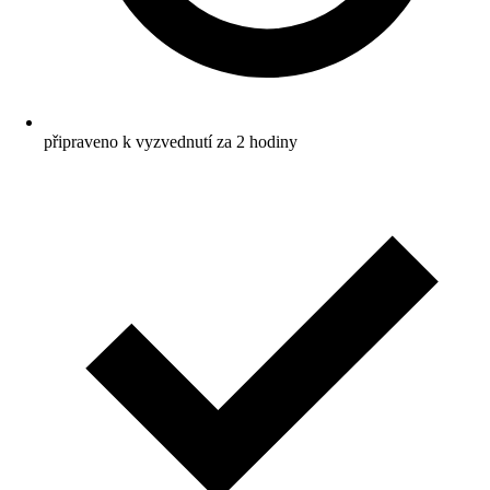
připraveno k vyzvednutí za 2 hodiny