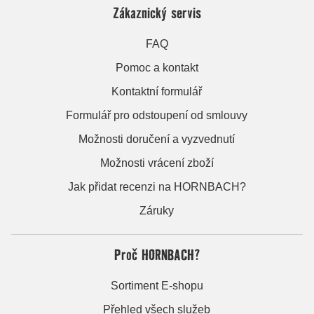
Zákaznický servis
FAQ
Pomoc a kontakt
Kontaktní formulář
Formulář pro odstoupení od smlouvy
Možnosti doručení a vyzvednutí
Možnosti vrácení zboží
Jak přidat recenzi na HORNBACH?
Záruky
Proč HORNBACH?
Sortiment E-shopu
Přehled všech služeb