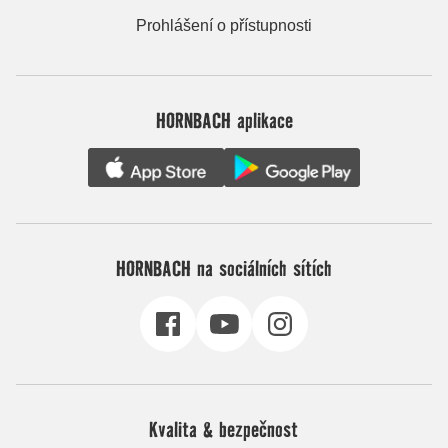
Prohlášení o přístupnosti
HORNBACH aplikace
HORNBACH na sociálních sítích
Kvalita & bezpečnost