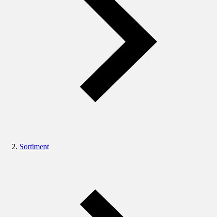
Sortiment