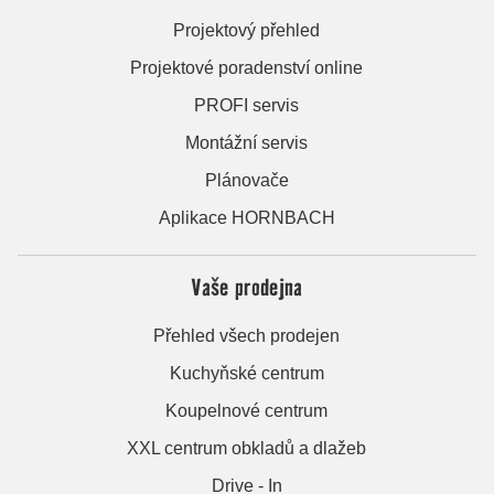
Projektový přehled
Projektové poradenství online
PROFI servis
Montážní servis
Plánovače
Aplikace HORNBACH
Vaše prodejna
Přehled všech prodejen
Kuchyňské centrum
Koupelnové centrum
XXL centrum obkladů a dlažeb
Drive - In