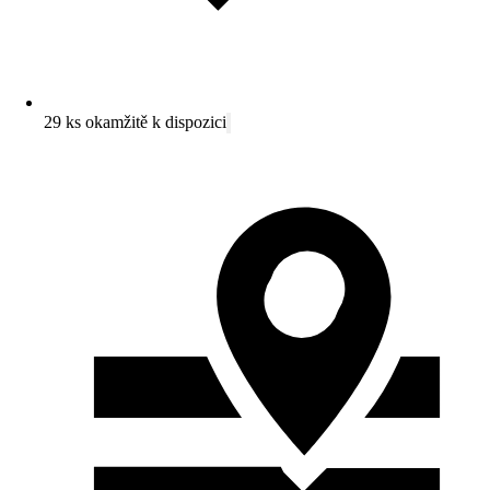
29 ks okamžitě k dispozici