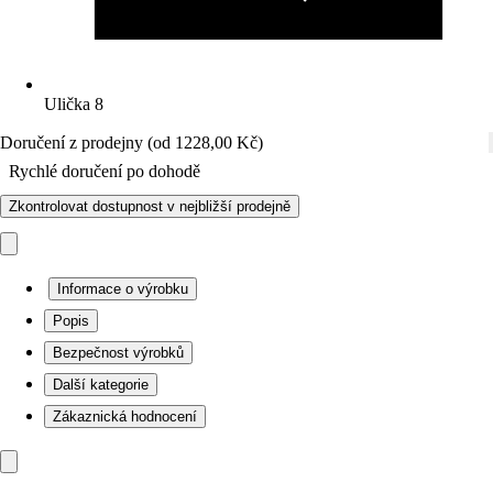
Ulička 8
Doručení z prodejny (od 1228,00 Kč)
Rychlé doručení po dohodě
Zkontrolovat dostupnost v nejbližší prodejně
Informace o výrobku
Popis
Bezpečnost výrobků
Další kategorie
Zákaznická hodnocení