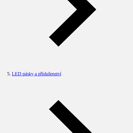
LED pásky a příslušenství