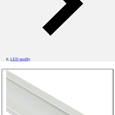
LED profily