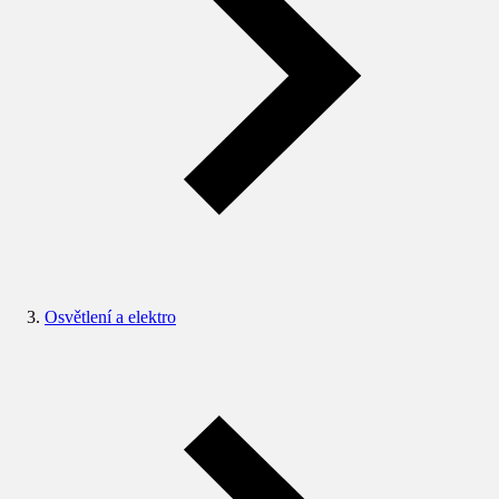
Osvětlení a elektro