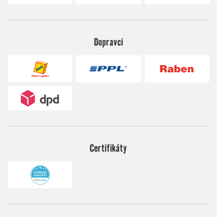
Dopravci
Certifikáty