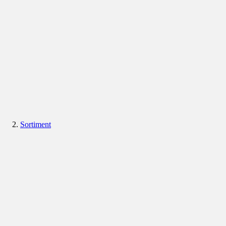
Sortiment