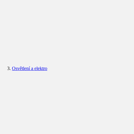
Osvětlení a elektro