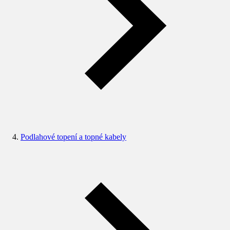
Podlahové topení a topné kabely