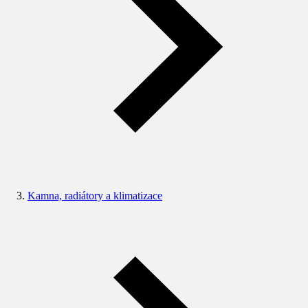
Kamna, radiátory a klimatizace