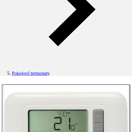
Pokojové termostaty