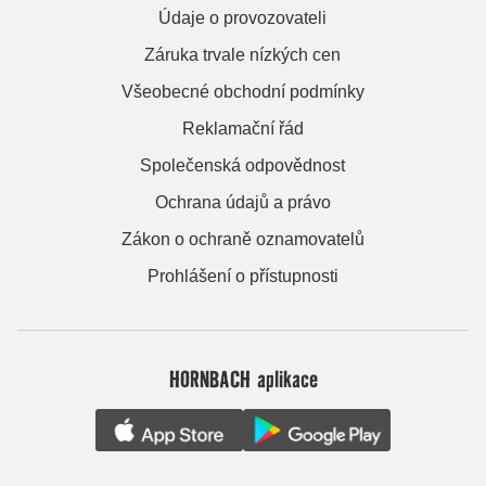
Údaje o provozovateli
Záruka trvale nízkých cen
Všeobecné obchodní podmínky
Reklamační řád
Společenská odpovědnost
Ochrana údajů a právo
Zákon o ochraně oznamovatelů
Prohlášení o přístupnosti
HORNBACH aplikace