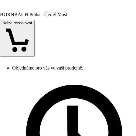
HORNBACH Praha - Černý Most
Nelze rezervovat
Objednáme pro vás ve vaší prodejně.