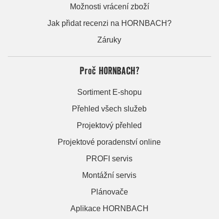
Možnosti vrácení zboží
Jak přidat recenzi na HORNBACH?
Záruky
Proč HORNBACH?
Sortiment E-shopu
Přehled všech služeb
Projektový přehled
Projektové poradenství online
PROFI servis
Montážní servis
Plánovače
Aplikace HORNBACH