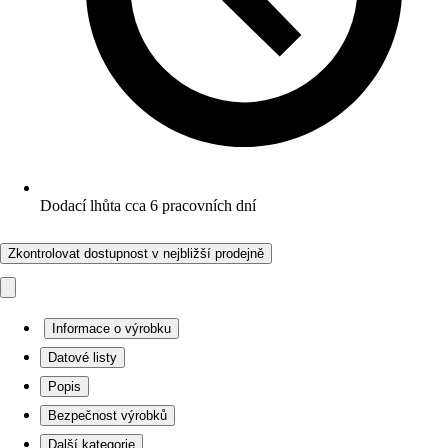
Dodací lhůta cca 6 pracovních dní
Zkontrolovat dostupnost v nejbližší prodejně
Informace o výrobku
Datové listy
Popis
Bezpečnost výrobků
Další kategorie