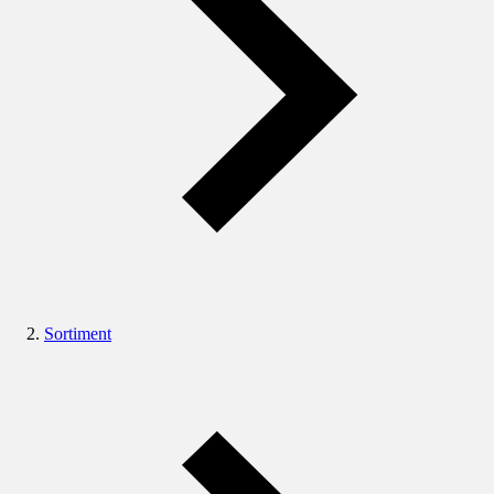
Sortiment