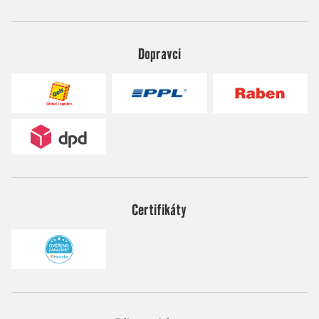
Dopravci
Certifikáty