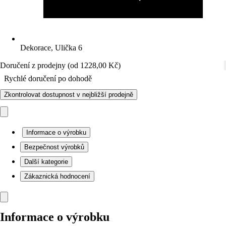
Dekorace, Ulička 6
Doručení z prodejny (od 1228,00 Kč)
Rychlé doručení po dohodě
Zkontrolovat dostupnost v nejbližší prodejně
Informace o výrobku
Bezpečnost výrobků
Další kategorie
Zákaznická hodnocení
Informace o výrobku