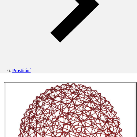
Prostírání