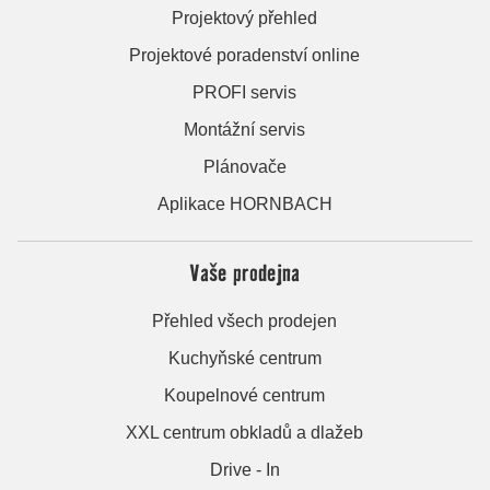
Projektový přehled
Projektové poradenství online
PROFI servis
Montážní servis
Plánovače
Aplikace HORNBACH
Vaše prodejna
Přehled všech prodejen
Kuchyňské centrum
Koupelnové centrum
XXL centrum obkladů a dlažeb
Drive - In