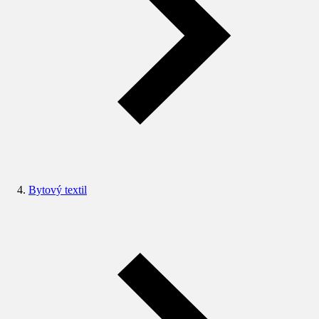
Bytový textil