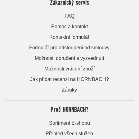
Zákaznický servis
FAQ
Pomoc a kontakt
Kontaktní formulář
Formulář pro odstoupení od smlouvy
Možnosti doručení a vyzvednutí
Možnosti vrácení zboží
Jak přidat recenzi na HORNBACH?
Záruky
Proč HORNBACH?
Sortiment E-shopu
Přehled všech služeb