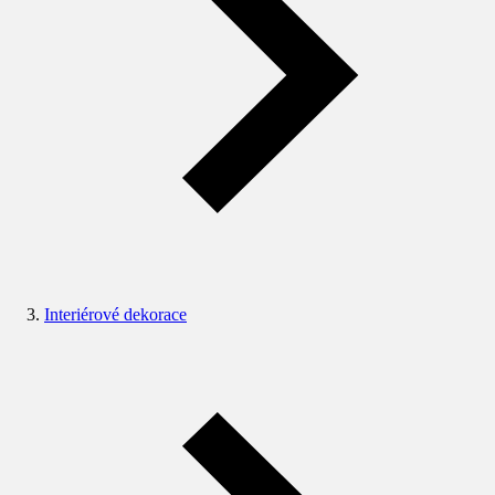
Interiérové dekorace