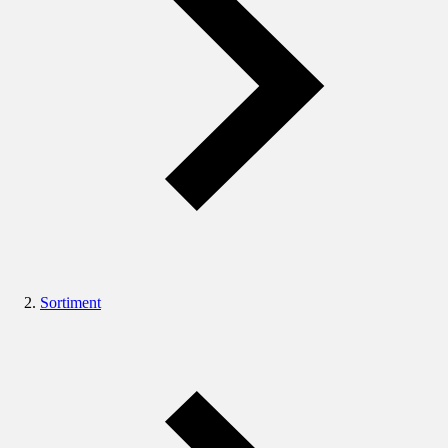
Sortiment