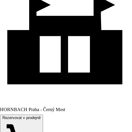
HORNBACH Praha - Černý Most
Rezervovat v prodejně