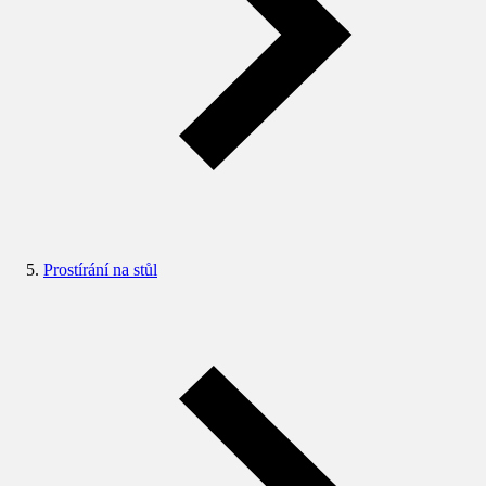
Prostírání na stůl