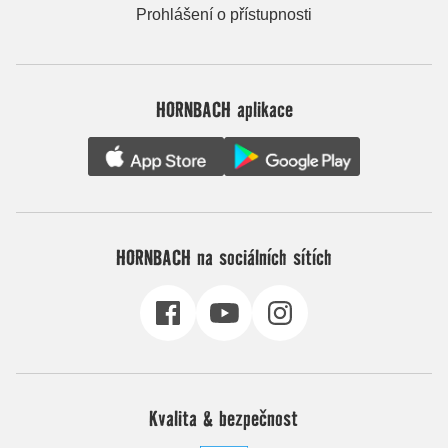
Prohlášení o přístupnosti
HORNBACH aplikace
HORNBACH na sociálních sítích
Kvalita & bezpečnost