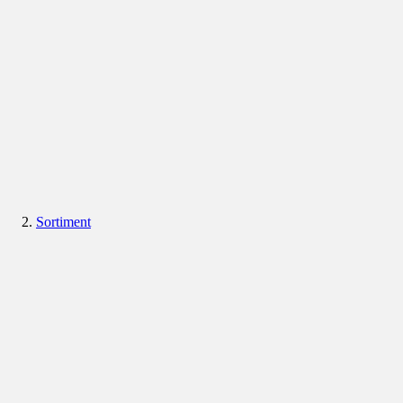
Sortiment