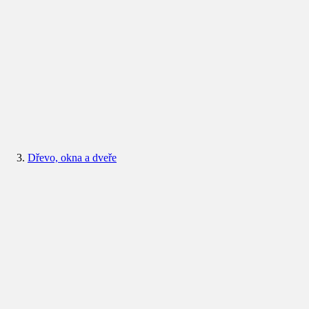
Dřevo, okna a dveře