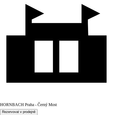
HORNBACH Praha - Černý Most
Rezervovat v prodejně