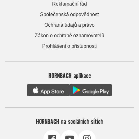
Reklamační řád
Společenská odpovědnost
Ochrana údajů a právo
Zákon o ochraně oznamovatelů
Prohlášení o přístupnosti
HORNBACH aplikace
HORNBACH na sociálních sítích