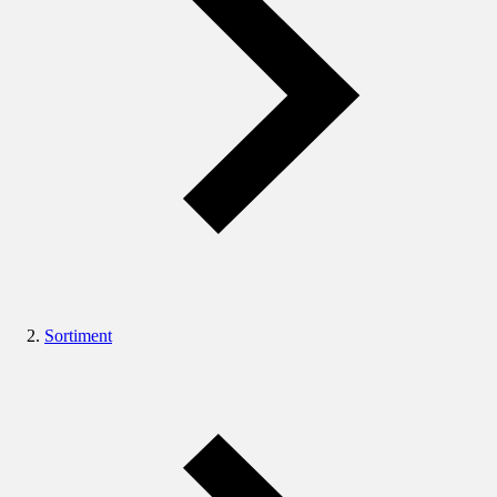
Sortiment