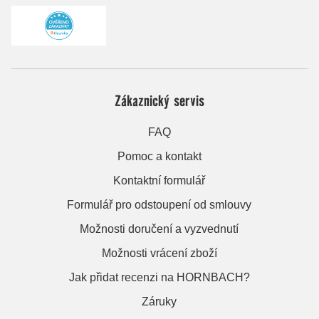
Zákaznický servis
FAQ
Pomoc a kontakt
Kontaktní formulář
Formulář pro odstoupení od smlouvy
Možnosti doručení a vyzvednutí
Možnosti vrácení zboží
Jak přidat recenzi na HORNBACH?
Záruky