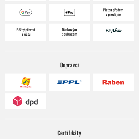
Dopravci
Certifikáty