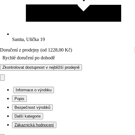
Sanita, Ulička 19
Doručení z prodejny (od 1228,00 Kč)
Rychlé doručení po dohodě
Zkontrolovat dostupnost v nejbližší prodejně
Informace o výrobku
Popis
Bezpečnost výrobků
Další kategorie
Zákaznická hodnocení