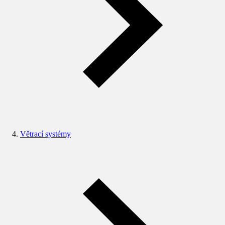
Větrací systémy