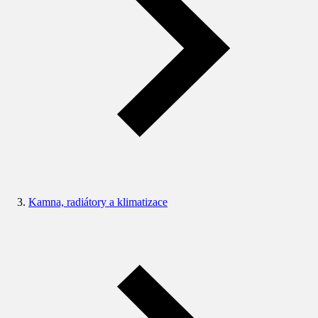
Kamna, radiátory a klimatizace