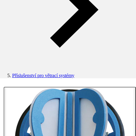
Příslušenství pro větrací systémy