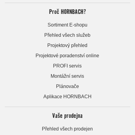
Proč HORNBACH?
Sortiment E-shopu
Přehled všech služeb
Projektový přehled
Projektové poradenství online
PROFI servis
Montážní servis
Plánovače
Aplikace HORNBACH
Vaše prodejna
Přehled všech prodejen