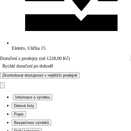
Elektro, Ulička 15
Doručení z prodejny (od 1228,00 Kč)
Rychlé doručení po dohodě
Zkontrolovat dostupnost v nejbližší prodejně
Informace o výrobku
Datové listy
Popis
Bezpečnost výrobků