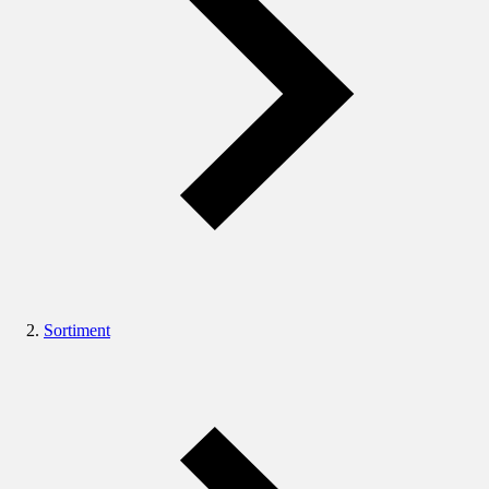
Sortiment