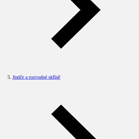
Jističe a rozvodné skříně