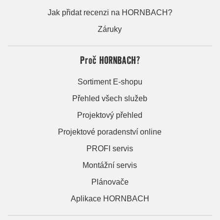
Jak přidat recenzi na HORNBACH?
Záruky
Proč HORNBACH?
Sortiment E-shopu
Přehled všech služeb
Projektový přehled
Projektové poradenství online
PROFI servis
Montážní servis
Plánovače
Aplikace HORNBACH