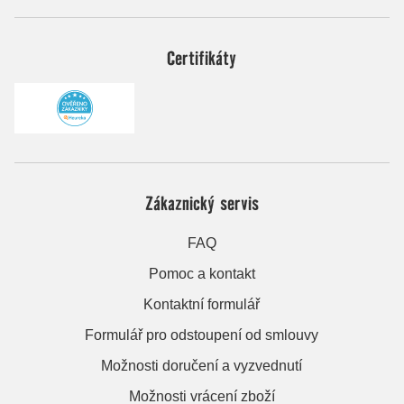
Certifikáty
Zákaznický servis
FAQ
Pomoc a kontakt
Kontaktní formulář
Formulář pro odstoupení od smlouvy
Možnosti doručení a vyzvednutí
Možnosti vrácení zboží