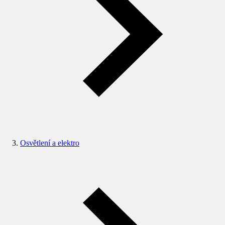
Osvětlení a elektro