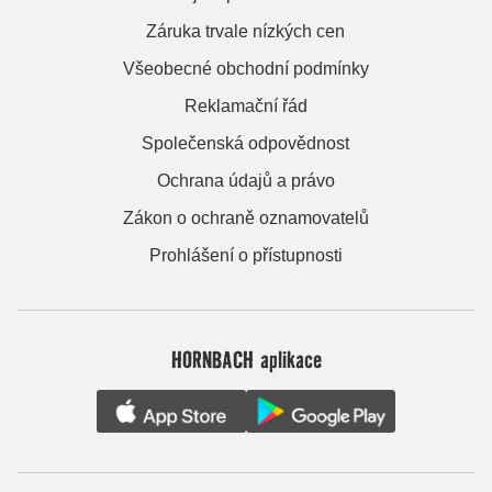
Záruka trvale nízkých cen
Všeobecné obchodní podmínky
Reklamační řád
Společenská odpovědnost
Ochrana údajů a právo
Zákon o ochraně oznamovatelů
Prohlášení o přístupnosti
HORNBACH aplikace