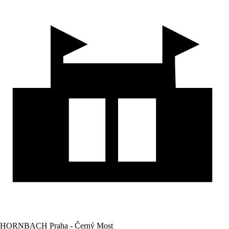
HORNBACH Praha - Černý Most