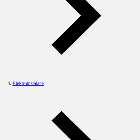
Elektroinstalace