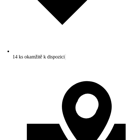
14 ks okamžitě k dispozici