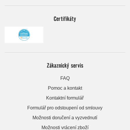
Certifikáty
Zákaznický servis
FAQ
Pomoc a kontakt
Kontaktní formulář
Formulář pro odstoupení od smlouvy
Možnosti doručení a vyzvednutí
Možnosti vrácení zboží