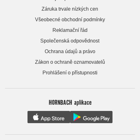
Záruka trvale nízkých cen
Všeobecné obchodní podmínky
Reklamační řád
Společenská odpovědnost
Ochrana údajů a právo
Zákon o ochraně oznamovatelů
Prohlášení o přístupnosti
HORNBACH aplikace