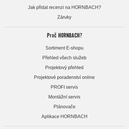
Jak přidat recenzi na HORNBACH?
Záruky
Proč HORNBACH?
Sortiment E-shopu
Přehled všech služeb
Projektový přehled
Projektové poradenství online
PROFI servis
Montážní servis
Plánovače
Aplikace HORNBACH