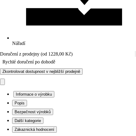
Nářadí
Doručení z prodejny (od 1228,00 Kč)
Rychlé doručení po dohodě
Zkontrolovat dostupnost v nejbližší prodejně
Informace o výrobku
Popis
Bezpečnost výrobků
Další kategorie
Zákaznická hodnocení