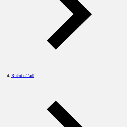
Ruční nářadí