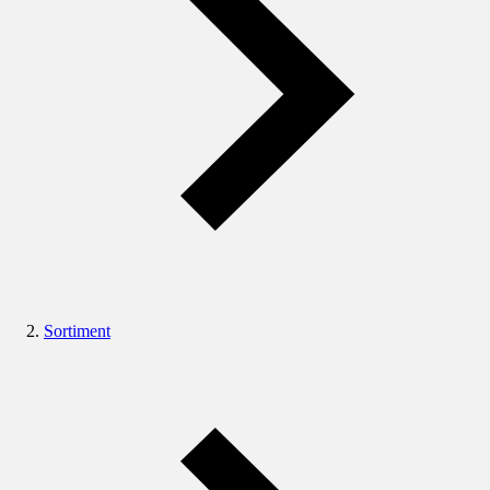
Sortiment