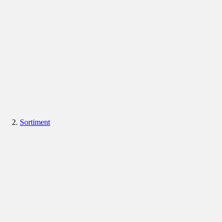
Sortiment