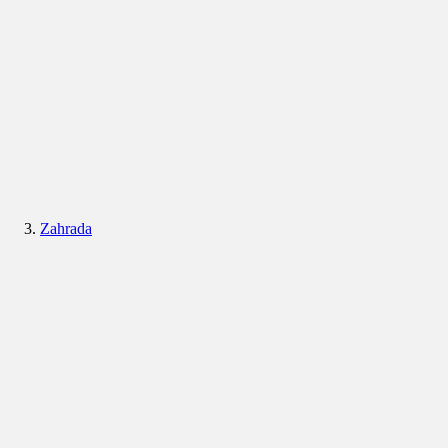
Zahrada