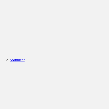
Sortiment