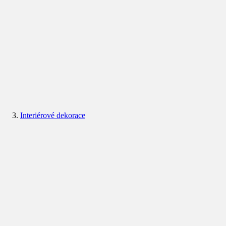
Interiérové dekorace