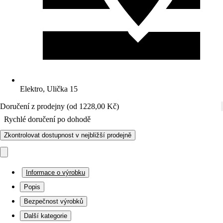
Elektro, Ulička 15
Doručení z prodejny (od 1228,00 Kč)
Rychlé doručení po dohodě
Zkontrolovat dostupnost v nejbližší prodejně
Informace o výrobku
Popis
Bezpečnost výrobků
Další kategorie