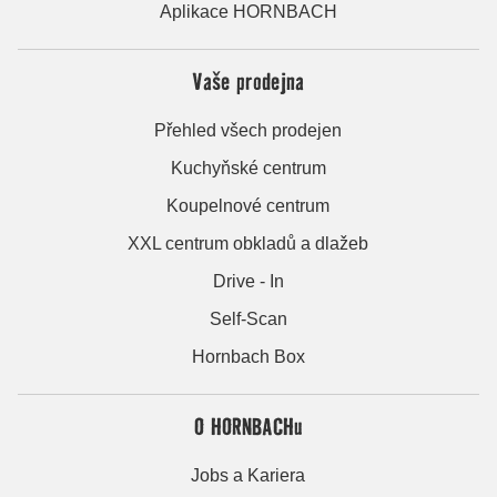
Aplikace HORNBACH
Vaše prodejna
Přehled všech prodejen
Kuchyňské centrum
Koupelnové centrum
XXL centrum obkladů a dlažeb
Drive - In
Self-Scan
Hornbach Box
O HORNBACHu
Jobs a Kariera