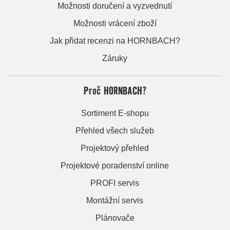
Možnosti doručení a vyzvednutí
Možnosti vrácení zboží
Jak přidat recenzi na HORNBACH?
Záruky
Proč HORNBACH?
Sortiment E-shopu
Přehled všech služeb
Projektový přehled
Projektové poradenství online
PROFI servis
Montážní servis
Plánovače