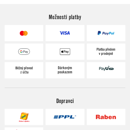
Možnosti platby
Dopravci