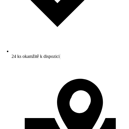
24 ks okamžitě k dispozici