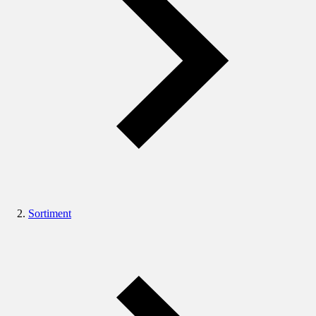
Sortiment