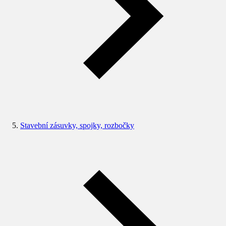
Stavební zásuvky, spojky, rozbočky