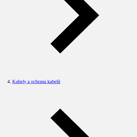
Kabely a ochrana kabelů