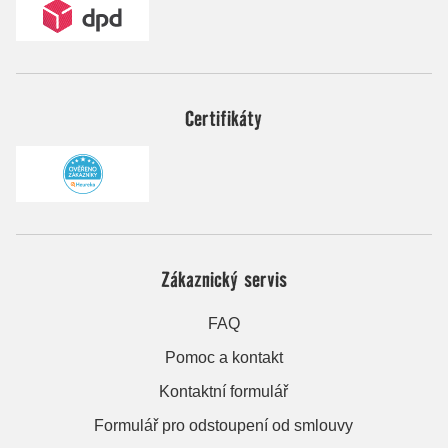
Certifikáty
Zákaznický servis
FAQ
Pomoc a kontakt
Kontaktní formulář
Formulář pro odstoupení od smlouvy