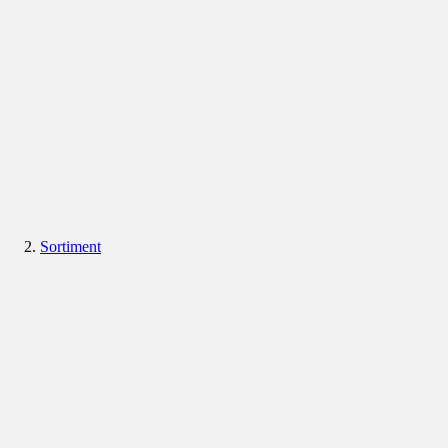
Sortiment