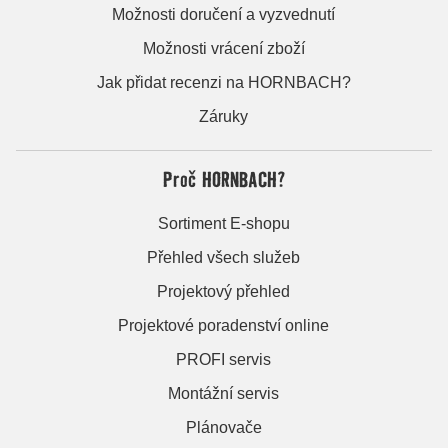
Možnosti doručení a vyzvednutí
Možnosti vrácení zboží
Jak přidat recenzi na HORNBACH?
Záruky
Proč HORNBACH?
Sortiment E-shopu
Přehled všech služeb
Projektový přehled
Projektové poradenství online
PROFI servis
Montážní servis
Plánovače