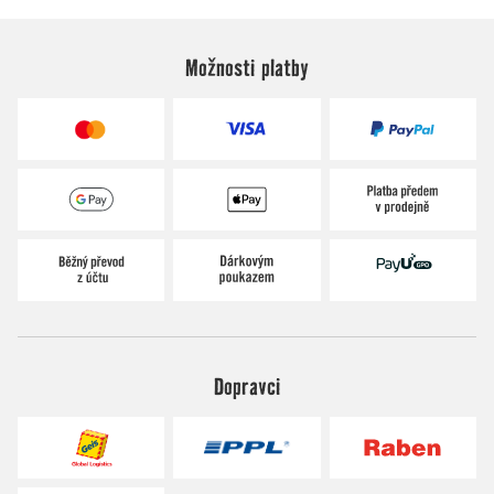
Možnosti platby
Dopravci