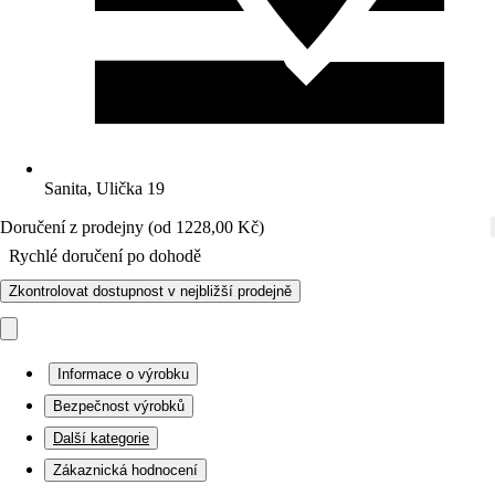
Sanita, Ulička 19
Doručení z prodejny (od 1228,00 Kč)
Rychlé doručení po dohodě
Zkontrolovat dostupnost v nejbližší prodejně
Informace o výrobku
Bezpečnost výrobků
Další kategorie
Zákaznická hodnocení