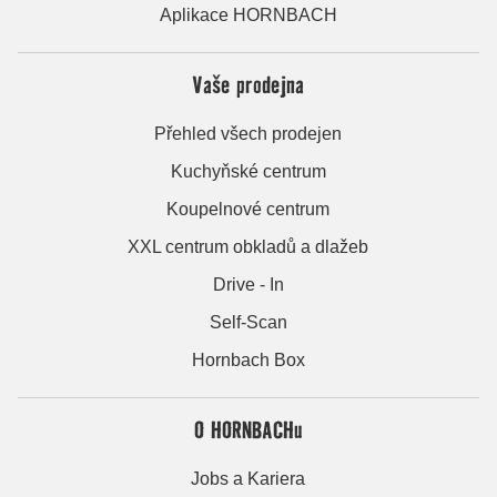
Aplikace HORNBACH
Vaše prodejna
Přehled všech prodejen
Kuchyňské centrum
Koupelnové centrum
XXL centrum obkladů a dlažeb
Drive - In
Self-Scan
Hornbach Box
O HORNBACHu
Jobs a Kariera