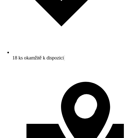
18 ks okamžitě k dispozici