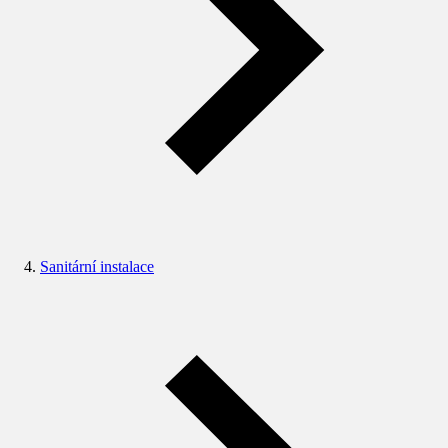
Sanitární instalace