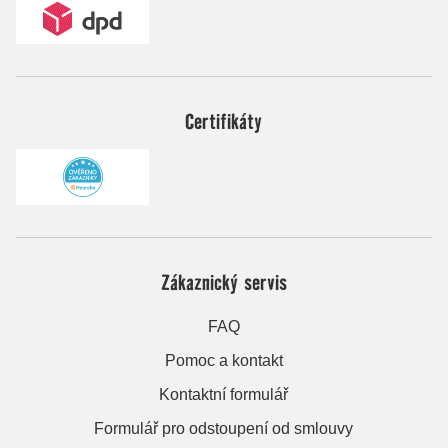
Certifikáty
Zákaznický servis
FAQ
Pomoc a kontakt
Kontaktní formulář
Formulář pro odstoupení od smlouvy