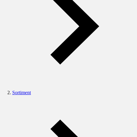
Sortiment