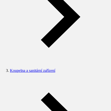
Koupelna a sanitární zařízení