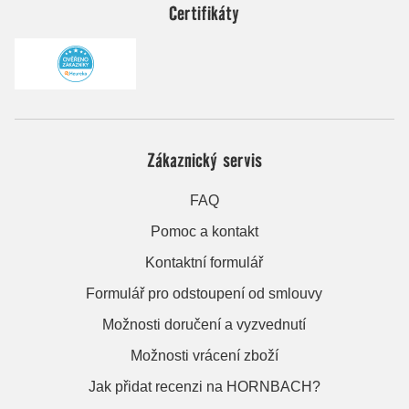
Certifikáty
Zákaznický servis
FAQ
Pomoc a kontakt
Kontaktní formulář
Formulář pro odstoupení od smlouvy
Možnosti doručení a vyzvednutí
Možnosti vrácení zboží
Jak přidat recenzi na HORNBACH?