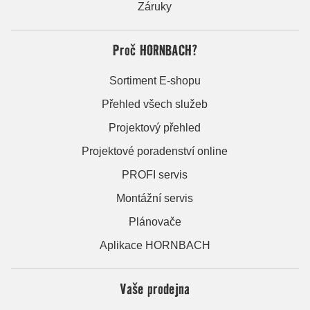
Záruky
Proč HORNBACH?
Sortiment E-shopu
Přehled všech služeb
Projektový přehled
Projektové poradenství online
PROFI servis
Montážní servis
Plánovače
Aplikace HORNBACH
Vaše prodejna