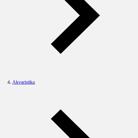
Akvaristika