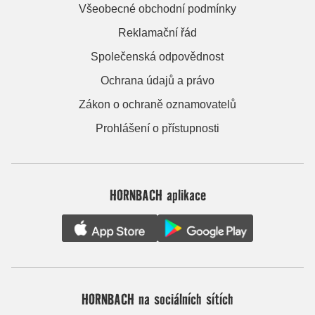
Všeobecné obchodní podmínky
Reklamační řád
Společenská odpovědnost
Ochrana údajů a právo
Zákon o ochraně oznamovatelů
Prohlášení o přístupnosti
HORNBACH aplikace
HORNBACH na sociálních sítích