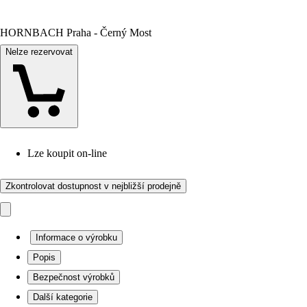
HORNBACH Praha - Černý Most
Nelze rezervovat
Lze koupit on-line
Zkontrolovat dostupnost v nejbližší prodejně
Informace o výrobku
Popis
Bezpečnost výrobků
Další kategorie