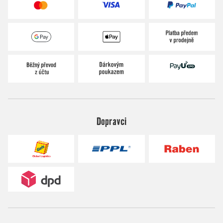
Dopravci