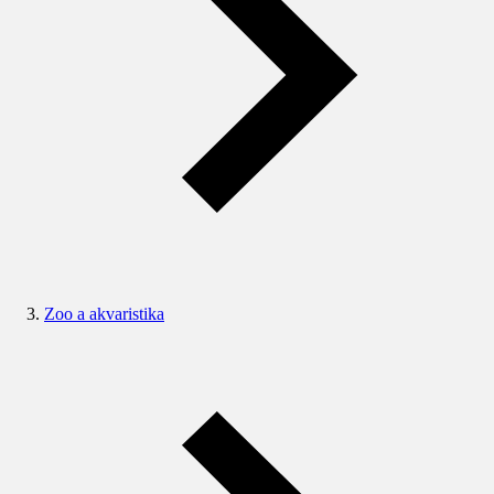
Zoo a akvaristika