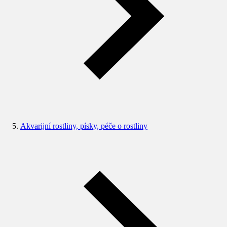
Akvarijní rostliny, písky, péče o rostliny