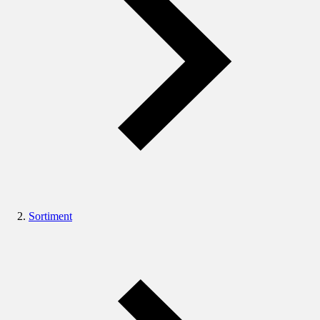
Sortiment