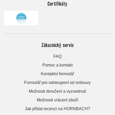
Certifikáty
Zákaznický servis
FAQ
Pomoc a kontakt
Kontaktní formulář
Formulář pro odstoupení od smlouvy
Možnosti doručení a vyzvednutí
Možnosti vrácení zboží
Jak přidat recenzi na HORNBACH?