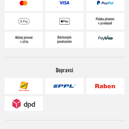
Dopravci