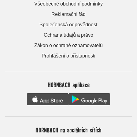
Všeobecné obchodní podmínky
Reklamační řád
Společenská odpovědnost
Ochrana údajů a právo
Zákon o ochraně oznamovatelů
Prohlášení o přístupnosti
HORNBACH aplikace
HORNBACH na sociálních sítích