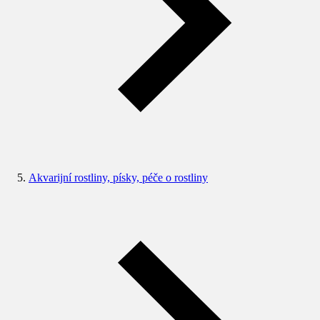
Akvarijní rostliny, písky, péče o rostliny