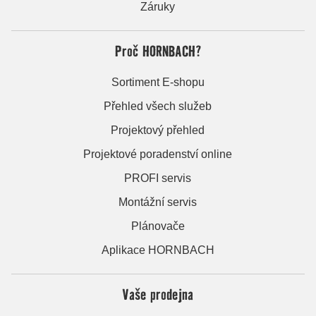
Záruky
Proč HORNBACH?
Sortiment E-shopu
Přehled všech služeb
Projektový přehled
Projektové poradenství online
PROFI servis
Montážní servis
Plánovače
Aplikace HORNBACH
Vaše prodejna