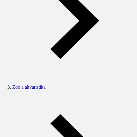
Zoo a akvaristika