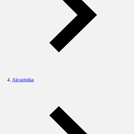
Akvaristika