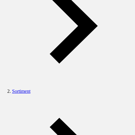
Sortiment