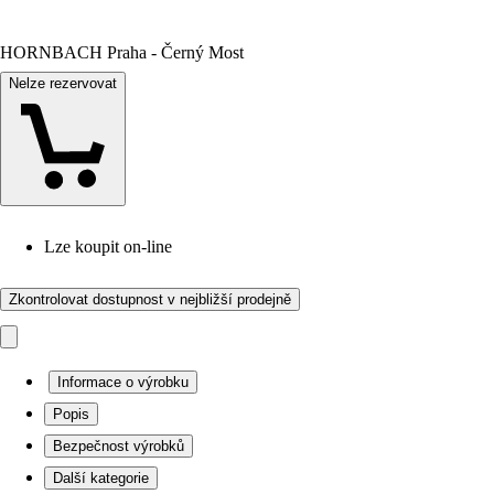
HORNBACH Praha - Černý Most
Nelze rezervovat
Lze koupit on-line
Zkontrolovat dostupnost v nejbližší prodejně
Informace o výrobku
Popis
Bezpečnost výrobků
Další kategorie