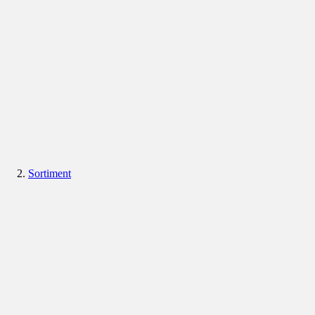
Sortiment