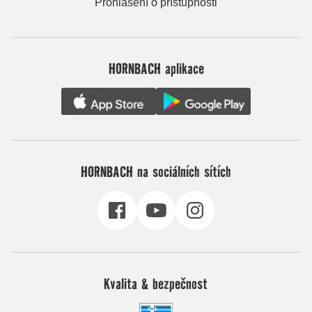
Prohlášení o přístupnosti
HORNBACH aplikace
HORNBACH na sociálních sítích
Kvalita & bezpečnost