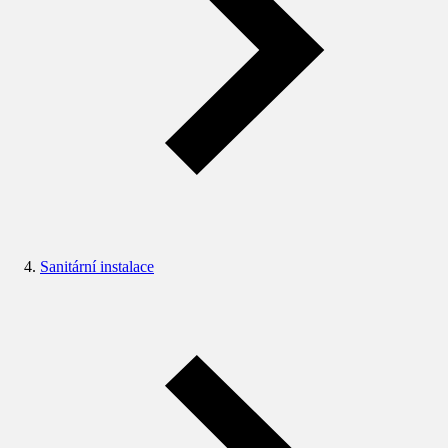
Sanitární instalace