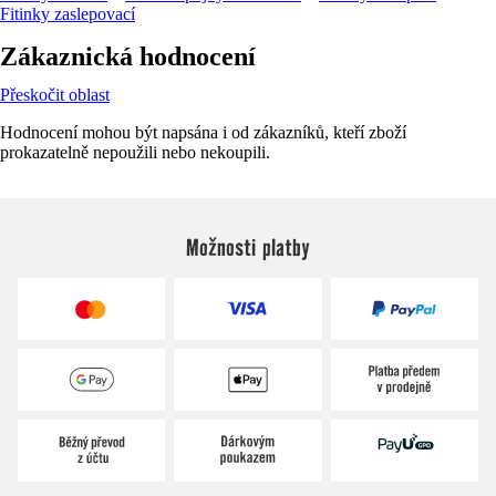
Fitinky zaslepovací
Zákaznická hodnocení
Přeskočit oblast
Hodnocení mohou být napsána i od zákazníků, kteří zboží
prokazatelně nepoužili nebo nekoupili.
Možnosti platby