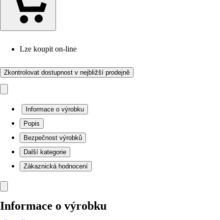
Lze koupit on-line
Zkontrolovat dostupnost v nejbližší prodejně
Informace o výrobku
Popis
Bezpečnost výrobků
Další kategorie
Zákaznická hodnocení
Informace o výrobku