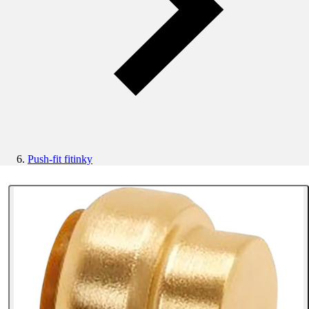
Push-fit fitinky