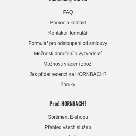
FAQ
Pomoc a kontakt
Kontaktní formulář
Formulář pro odstoupení od smlouvy
Možnosti doručení a vyzvednutí
Možnosti vrácení zboží
Jak přidat recenzi na HORNBACH?
Záruky
Proč HORNBACH?
Sortiment E-shopu
Přehled všech služeb