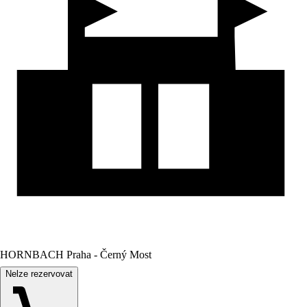
HORNBACH Praha - Černý Most
Nelze rezervovat