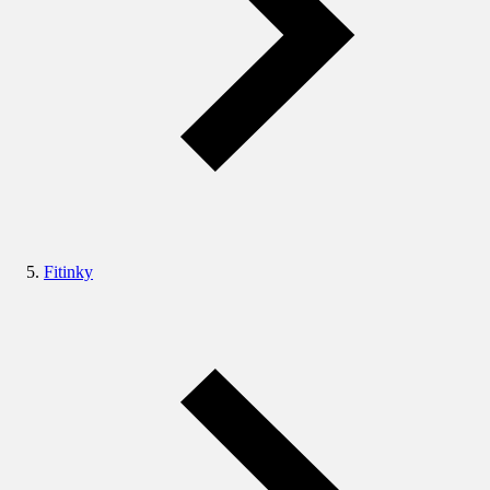
Fitinky