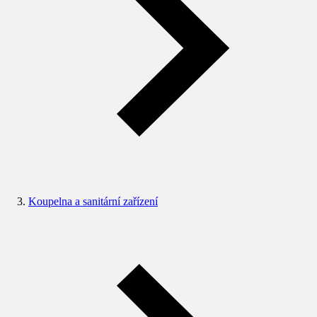
Koupelna a sanitární zařízení