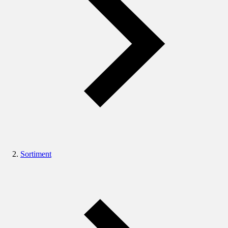
Sortiment