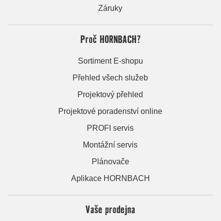
Záruky
Proč HORNBACH?
Sortiment E-shopu
Přehled všech služeb
Projektový přehled
Projektové poradenství online
PROFI servis
Montážní servis
Plánovače
Aplikace HORNBACH
Vaše prodejna