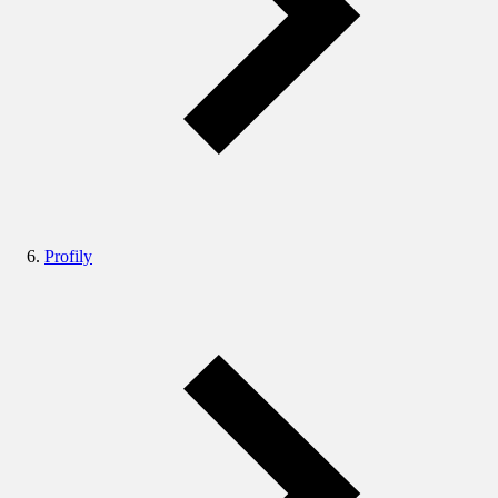
Profily