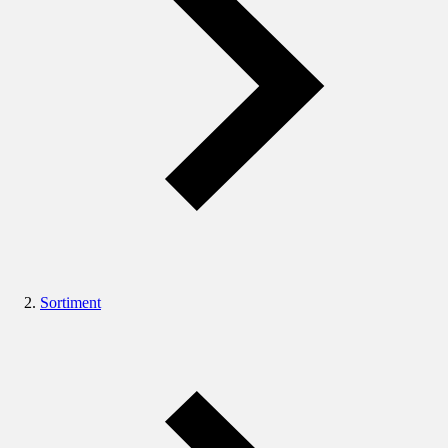
Sortiment