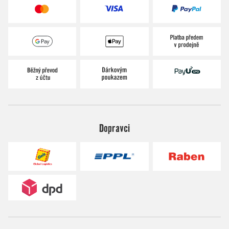
Dopravci