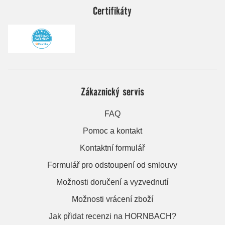
Certifikáty
Zákaznický servis
FAQ
Pomoc a kontakt
Kontaktní formulář
Formulář pro odstoupení od smlouvy
Možnosti doručení a vyzvednutí
Možnosti vrácení zboží
Jak přidat recenzi na HORNBACH?