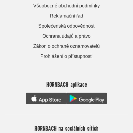
Všeobecné obchodní podmínky
Reklamační řád
Společenská odpovědnost
Ochrana údajů a právo
Zákon o ochraně oznamovatelů
Prohlášení o přístupnosti
HORNBACH aplikace
HORNBACH na sociálních sítích