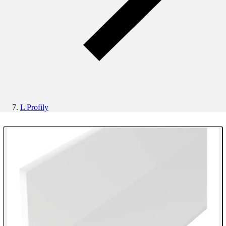
L Profily