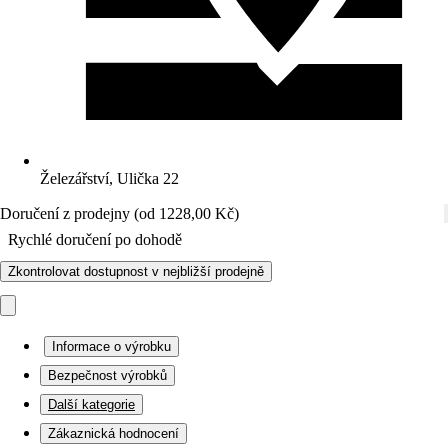
Železářství, Ulička 22
Doručení z prodejny (od 1228,00 Kč)
Rychlé doručení po dohodě
Zkontrolovat dostupnost v nejbližší prodejně
Informace o výrobku
Bezpečnost výrobků
Další kategorie
Zákaznická hodnocení