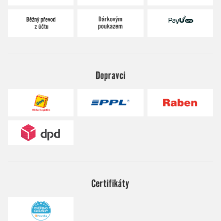
Dopravci
Certifikáty