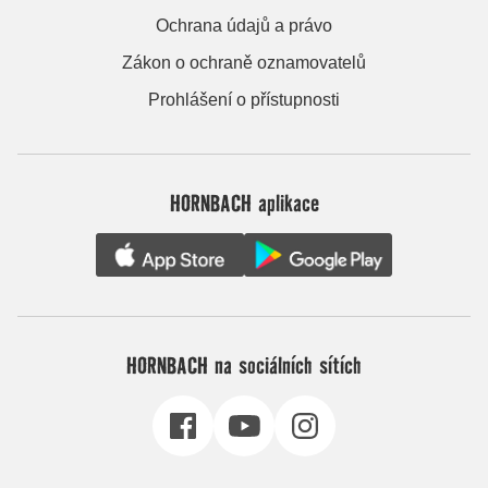
Ochrana údajů a právo
Zákon o ochraně oznamovatelů
Prohlášení o přístupnosti
HORNBACH aplikace
HORNBACH na sociálních sítích