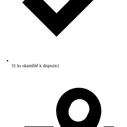
31 ks okamžitě k dispozici