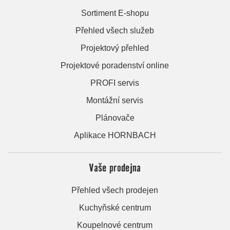
Sortiment E-shopu
Přehled všech služeb
Projektový přehled
Projektové poradenství online
PROFI servis
Montážní servis
Plánovače
Aplikace HORNBACH
Vaše prodejna
Přehled všech prodejen
Kuchyňské centrum
Koupelnové centrum