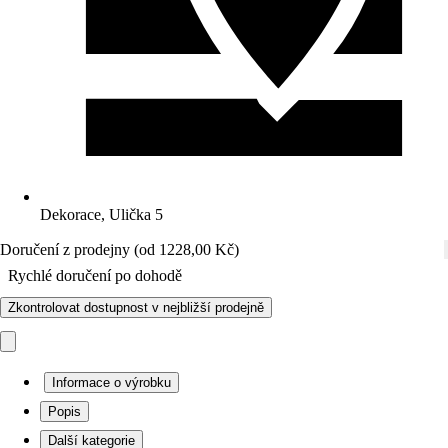
Dekorace, Ulička 5
Doručení z prodejny (od 1228,00 Kč)
Rychlé doručení po dohodě
Zkontrolovat dostupnost v nejbližší prodejně
Informace o výrobku
Popis
Další kategorie