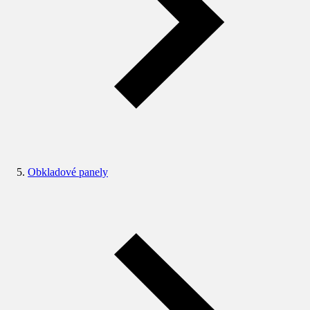
Obkladové panely