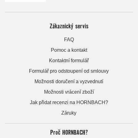
Zákaznický servis
FAQ
Pomoc a kontakt
Kontaktní formulář
Formulář pro odstoupení od smlouvy
Možnosti doručení a vyzvednutí
Možnosti vrácení zboží
Jak přidat recenzi na HORNBACH?
Záruky
Proč HORNBACH?