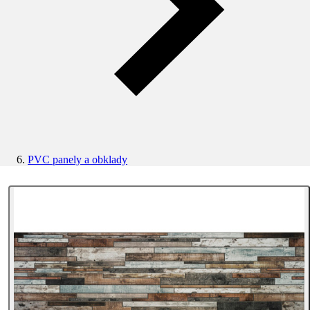
PVC panely a obklady