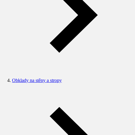
Obklady na stěny a stropy