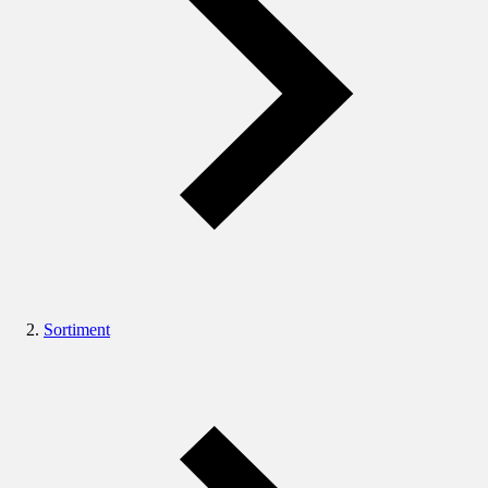
Sortiment