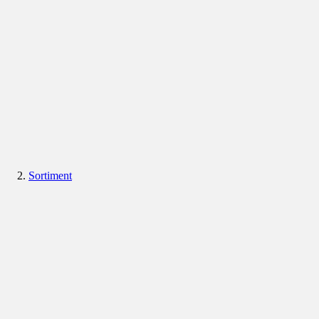
Sortiment