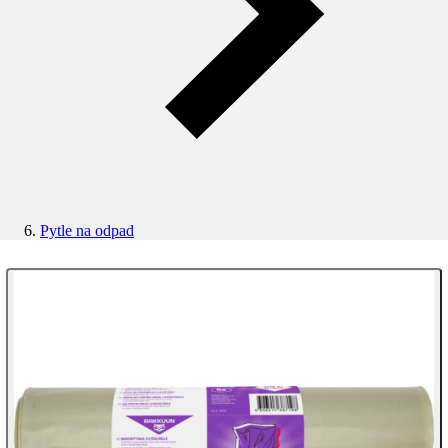
Pytle na odpad