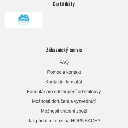
Certifikáty
Zákaznický servis
FAQ
Pomoc a kontakt
Kontaktní formulář
Formulář pro odstoupení od smlouvy
Možnosti doručení a vyzvednutí
Možnosti vrácení zboží
Jak přidat recenzi na HORNBACH?