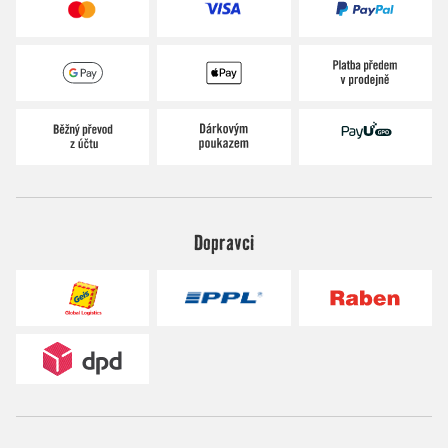
Dopravci