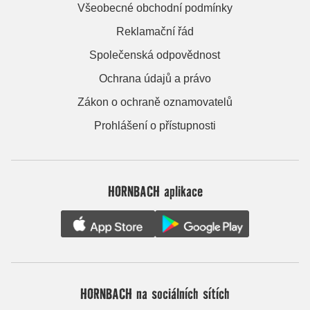
Všeobecné obchodní podmínky
Reklamační řád
Společenská odpovědnost
Ochrana údajů a právo
Zákon o ochraně oznamovatelů
Prohlášení o přístupnosti
HORNBACH aplikace
HORNBACH na sociálních sítích