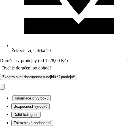
Železářství, Ulička 20
Doručení z prodejny (od 1228,00 Kč)
Rychlé doručení po dohodě
Zkontrolovat dostupnost v nejbližší prodejně
Informace o výrobku
Bezpečnost výrobků
Další kategorie
Zákaznická hodnocení