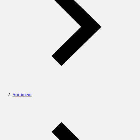
Sortiment