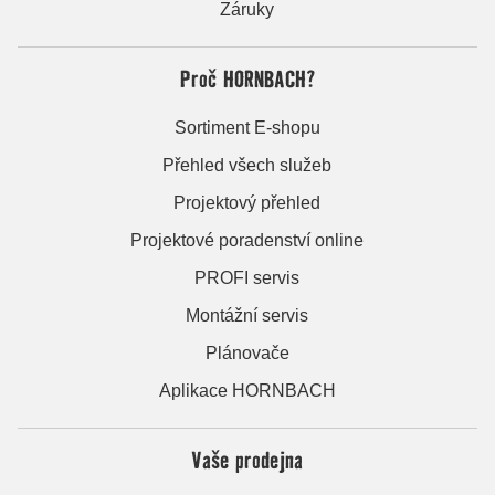
Záruky
Proč HORNBACH?
Sortiment E-shopu
Přehled všech služeb
Projektový přehled
Projektové poradenství online
PROFI servis
Montážní servis
Plánovače
Aplikace HORNBACH
Vaše prodejna