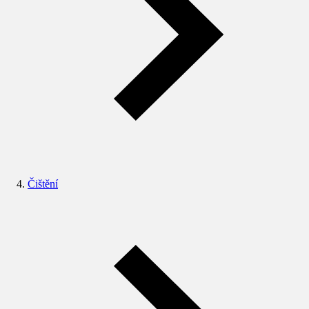
Čištění