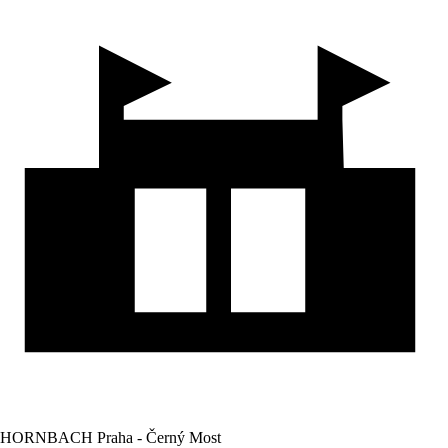
HORNBACH Praha - Černý Most