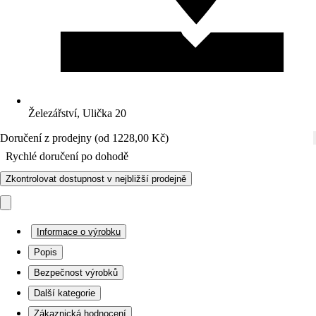
Železářství, Ulička 20
Doručení z prodejny (od 1228,00 Kč)
Rychlé doručení po dohodě
Zkontrolovat dostupnost v nejbližší prodejně
Informace o výrobku
Popis
Bezpečnost výrobků
Další kategorie
Zákaznická hodnocení