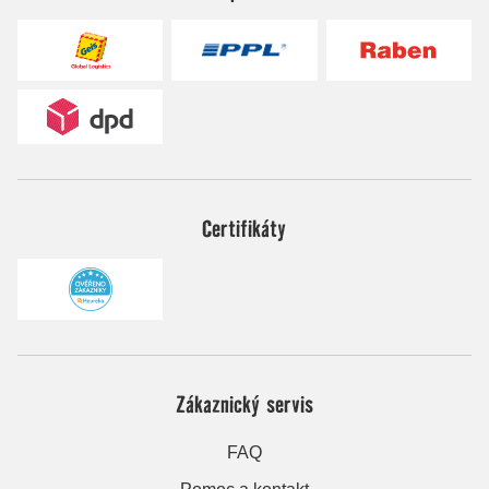
Certifikáty
Zákaznický servis
FAQ