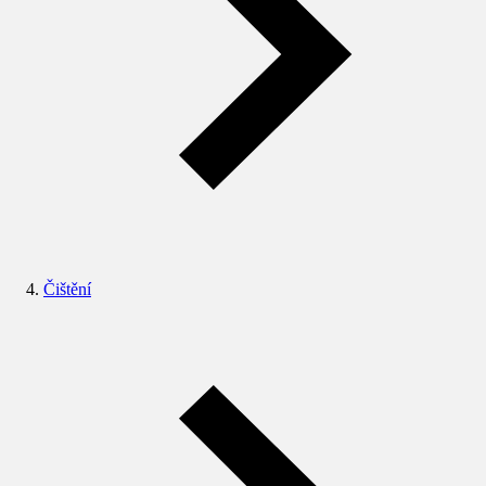
Čištění