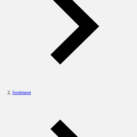
Sortiment