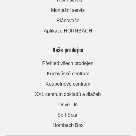
Montážní servis
Plánovače
Aplikace HORNBACH
Vaše prodejna
Přehled všech prodejen
Kuchyňské centrum
Koupelnové centrum
XXL centrum obkladů a dlažeb
Drive - In
Self-Scan
Hornbach Box