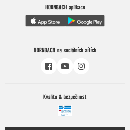
HORNBACH aplikace
HORNBACH na sociálních sítích
Kvalita & bezpečnost