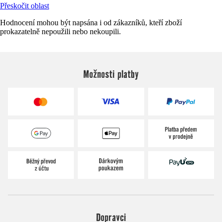
Přeskočit oblast
Hodnocení mohou být napsána i od zákazníků, kteří zboží
prokazatelně nepoužili nebo nekoupili.
Možnosti platby
Dopravci