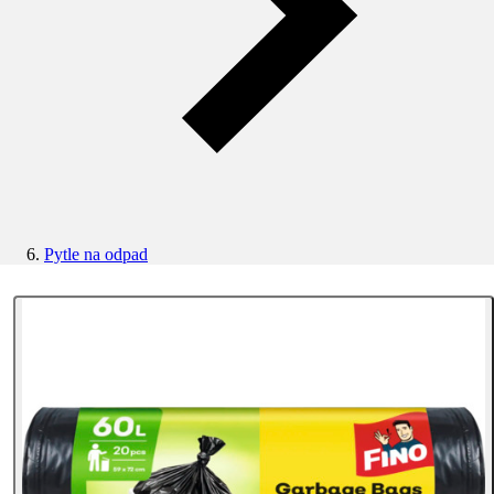
Pytle na odpad