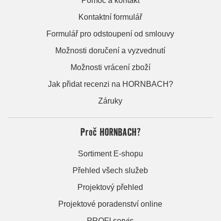
Pomoc a kontakt
Kontaktní formulář
Formulář pro odstoupení od smlouvy
Možnosti doručení a vyzvednutí
Možnosti vrácení zboží
Jak přidat recenzi na HORNBACH?
Záruky
Proč HORNBACH?
Sortiment E-shopu
Přehled všech služeb
Projektový přehled
Projektové poradenství online
PROFI servis