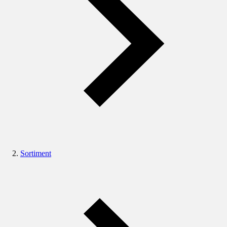
Sortiment