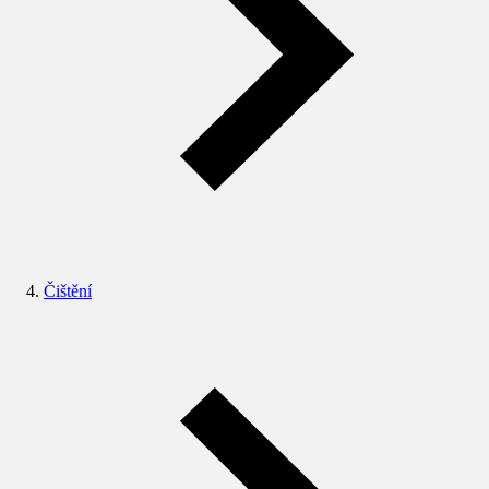
Čištění