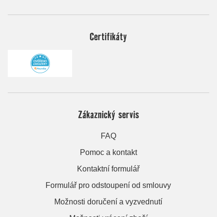
Certifikáty
Zákaznický servis
FAQ
Pomoc a kontakt
Kontaktní formulář
Formulář pro odstoupení od smlouvy
Možnosti doručení a vyzvednutí