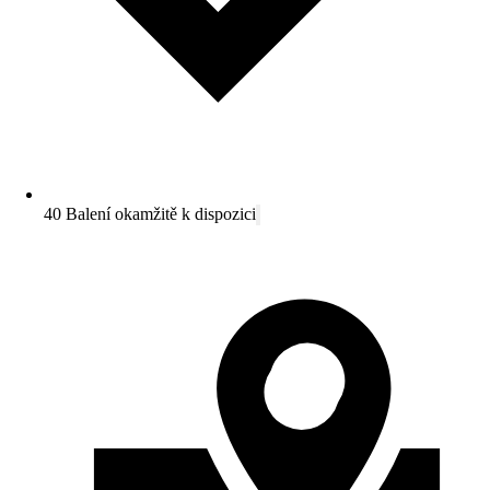
40 Balení okamžitě k dispozici