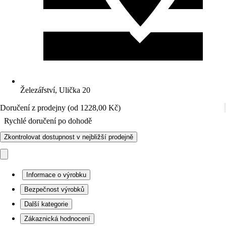
Železářství, Ulička 20
Doručení z prodejny (od 1228,00 Kč)
Rychlé doručení po dohodě
Zkontrolovat dostupnost v nejbližší prodejně
Informace o výrobku
Bezpečnost výrobků
Další kategorie
Zákaznická hodnocení