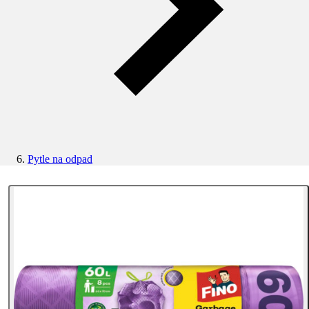
Pytle na odpad