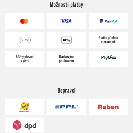
Možnosti platby
Dopravci