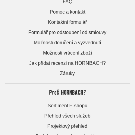
FAQ
Pomoc a kontakt
Kontaktní formulář
Formulář pro odstoupení od smlouvy
Možnosti doručení a vyzvednutí
Možnosti vrácení zboží
Jak přidat recenzi na HORNBACH?
Záruky
Proč HORNBACH?
Sortiment E-shopu
Přehled všech služeb
Projektový přehled