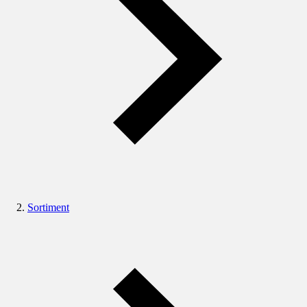
Sortiment