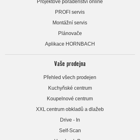
Projektové poradenství online
PROFI servis
Montážní servis
Plánovače
Aplikace HORNBACH
Vaše prodejna
Přehled všech prodejen
Kuchyňské centrum
Koupelnové centrum
XXL centrum obkladů a dlažeb
Drive - In
Self-Scan