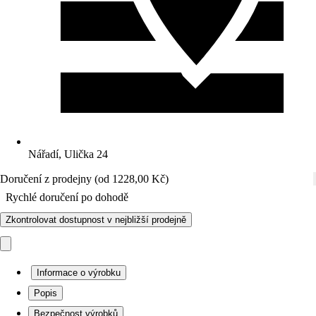
Nářadí, Ulička 24
Doručení z prodejny (od 1228,00 Kč)
Rychlé doručení po dohodě
Zkontrolovat dostupnost v nejbližší prodejně
Informace o výrobku
Popis
Bezpečnost výrobků