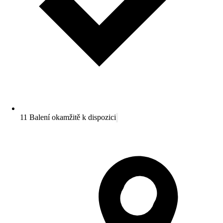
11 Balení okamžitě k dispozici