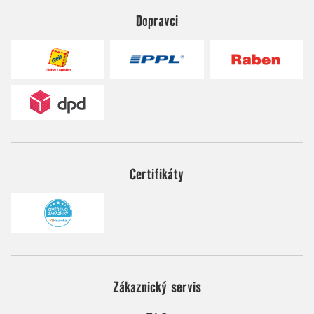
Dopravci
Certifikáty
Zákaznický servis