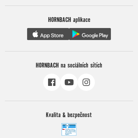
HORNBACH aplikace
HORNBACH na sociálních sítích
Kvalita & bezpečnost