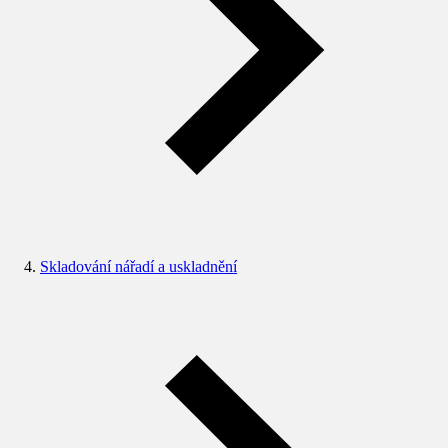
Skladování nářadí a uskladnění