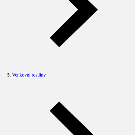
Venkovní rostliny