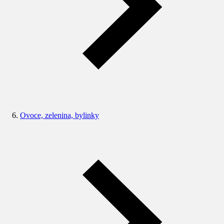
Ovoce, zelenina, bylinky