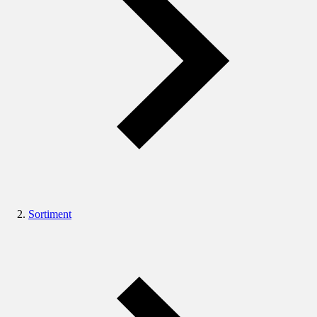
Sortiment