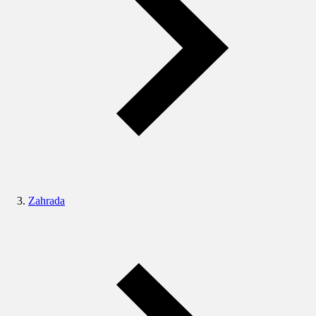
Zahrada