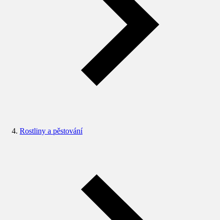
Rostliny a pěstování