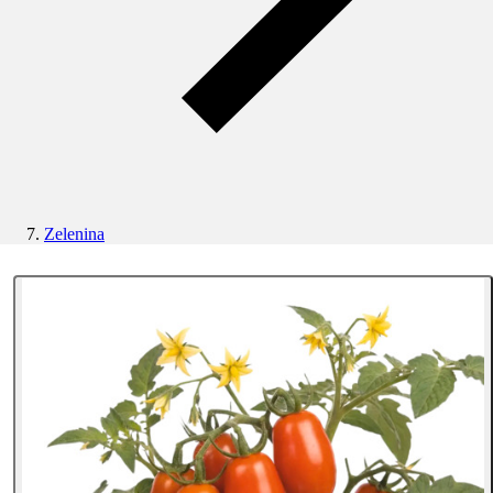
Zelenina