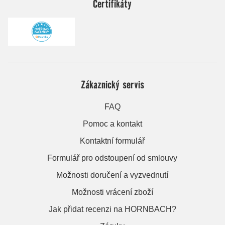
Certifikáty
Zákaznický servis
FAQ
Pomoc a kontakt
Kontaktní formulář
Formulář pro odstoupení od smlouvy
Možnosti doručení a vyzvednutí
Možnosti vrácení zboží
Jak přidat recenzi na HORNBACH?