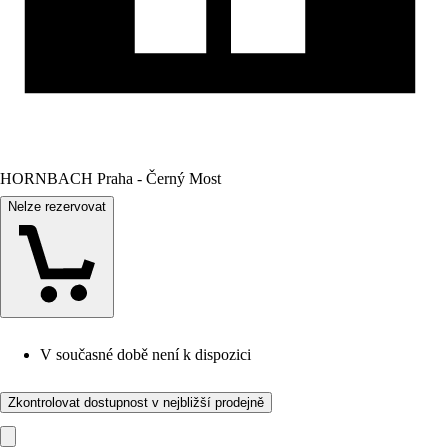
HORNBACH Praha - Černý Most
Nelze rezervovat
V současné době není k dispozici
Zkontrolovat dostupnost v nejbližší prodejně