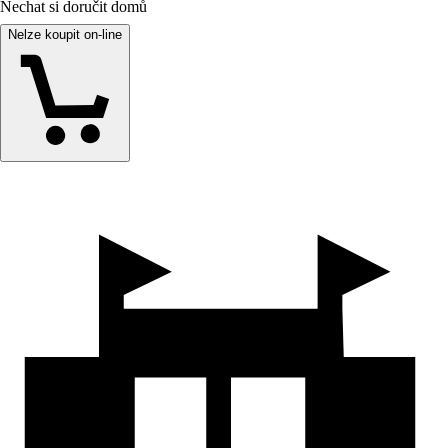
Nechat si doručit domů
Nelze koupit on-line