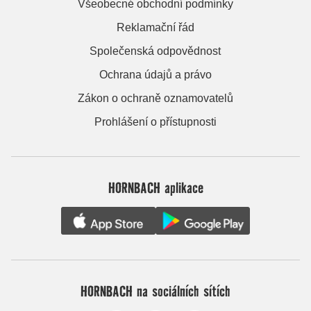
Všeobecné obchodní podmínky
Reklamační řád
Společenská odpovědnost
Ochrana údajů a právo
Zákon o ochraně oznamovatelů
Prohlášení o přístupnosti
HORNBACH aplikace
HORNBACH na sociálních sítích