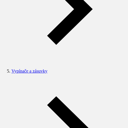
Vypínače a zásuvky