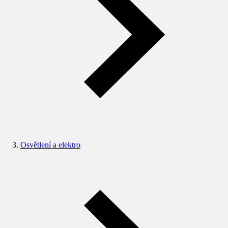
Osvětlení a elektro