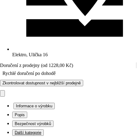
Elektro, Ulička 16
Doručení z prodejny (od 1228,00 Kč)
Rychlé doručení po dohodě
Zkontrolovat dostupnost v nejbližší prodejně
Informace o výrobku
Popis
Bezpečnost výrobků
Další kategorie