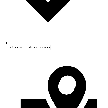
24 ks okamžitě k dispozici