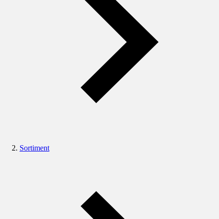
Sortiment