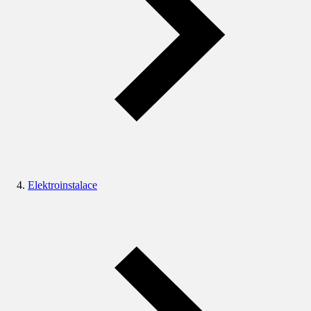
Elektroinstalace