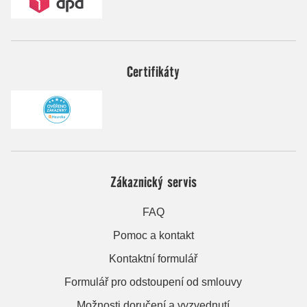
Certifikáty
Zákaznický servis
FAQ
Pomoc a kontakt
Kontaktní formulář
Formulář pro odstoupení od smlouvy
Možnosti doručení a vyzvednutí