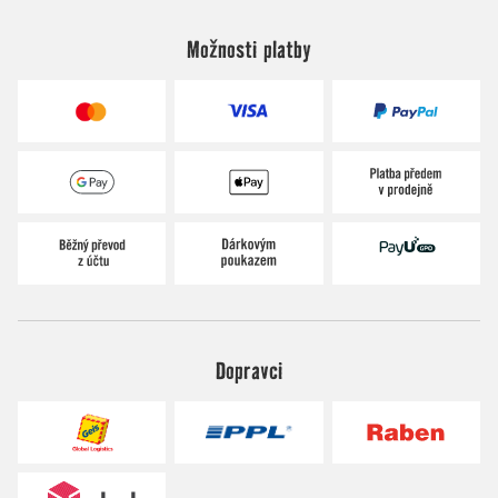
Možnosti platby
Dopravci