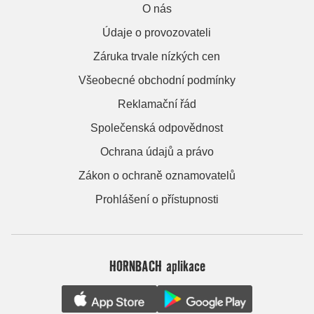
O nás
Údaje o provozovateli
Záruka trvale nízkých cen
Všeobecné obchodní podmínky
Reklamační řád
Společenská odpovědnost
Ochrana údajů a právo
Zákon o ochraně oznamovatelů
Prohlášení o přístupnosti
HORNBACH aplikace