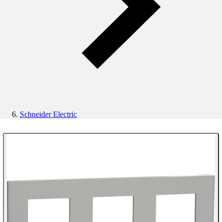
Schneider Electric