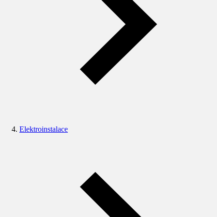
Elektroinstalace