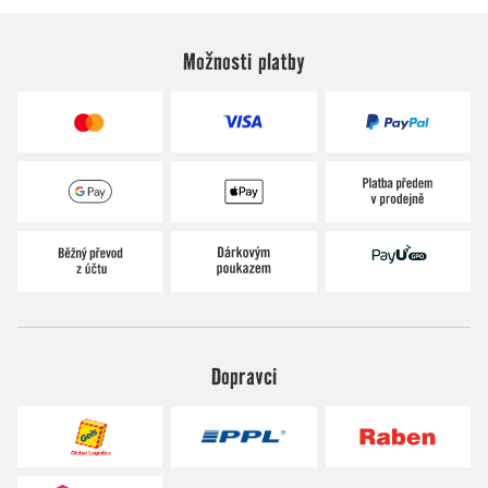
Možnosti platby
Dopravci