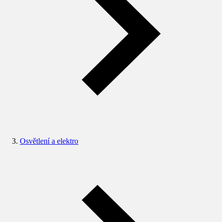
Osvětlení a elektro