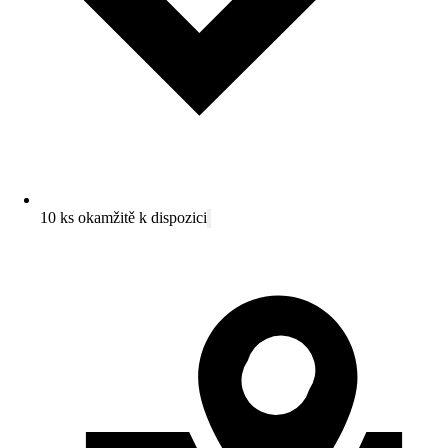
10 ks okamžitě k dispozici