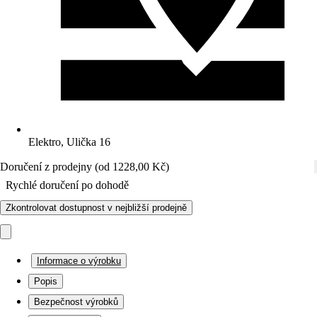
Elektro, Ulička 16
Doručení z prodejny (od 1228,00 Kč)
Rychlé doručení po dohodě
Zkontrolovat dostupnost v nejbližší prodejně
Informace o výrobku
Popis
Bezpečnost výrobků