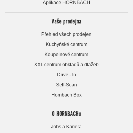
Aplikace HORNBACH
Vaše prodejna
Přehled všech prodejen
Kuchyňské centrum
Koupelnové centrum
XXL centrum obkladů a dlažeb
Drive - In
Self-Scan
Hornbach Box
O HORNBACHu
Jobs a Kariera