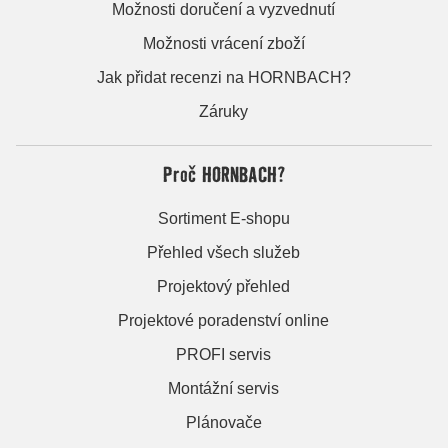
Možnosti doručení a vyzvednutí
Možnosti vrácení zboží
Jak přidat recenzi na HORNBACH?
Záruky
Proč HORNBACH?
Sortiment E-shopu
Přehled všech služeb
Projektový přehled
Projektové poradenství online
PROFI servis
Montážní servis
Plánovače