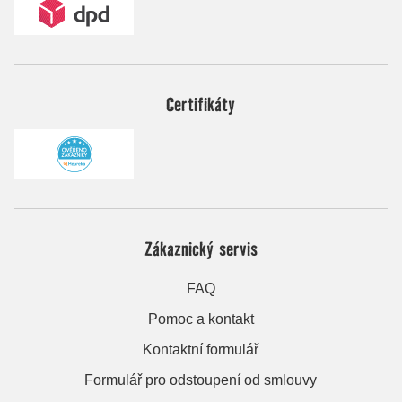
Certifikáty
Zákaznický servis
FAQ
Pomoc a kontakt
Kontaktní formulář
Formulář pro odstoupení od smlouvy