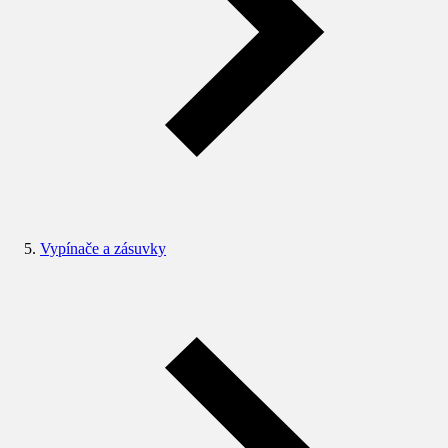
Vypínače a zásuvky