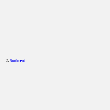
Sortiment