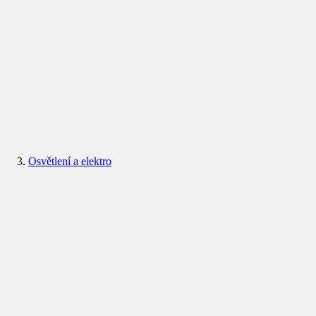
Osvětlení a elektro