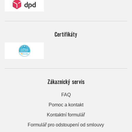
Certifikáty
Zákaznický servis
FAQ
Pomoc a kontakt
Kontaktní formulář
Formulář pro odstoupení od smlouvy