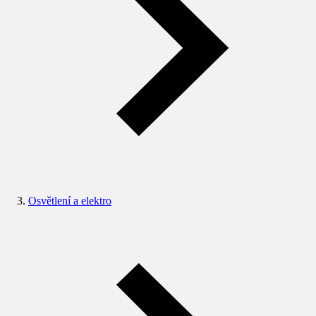
Osvětlení a elektro