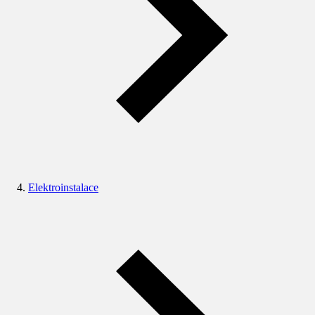
Elektroinstalace