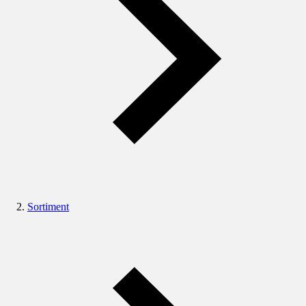
Sortiment