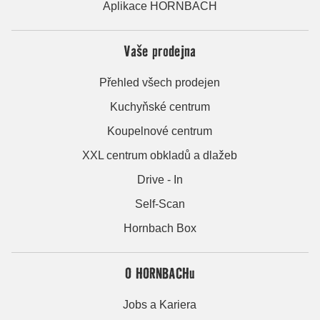
Aplikace HORNBACH
Vaše prodejna
Přehled všech prodejen
Kuchyňské centrum
Koupelnové centrum
XXL centrum obkladů a dlažeb
Drive - In
Self-Scan
Hornbach Box
O HORNBACHu
Jobs a Kariera