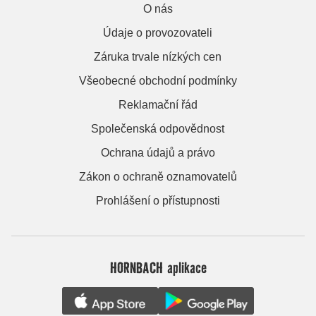
O nás
Údaje o provozovateli
Záruka trvale nízkých cen
Všeobecné obchodní podmínky
Reklamační řád
Společenská odpovědnost
Ochrana údajů a právo
Zákon o ochraně oznamovatelů
Prohlášení o přístupnosti
HORNBACH aplikace