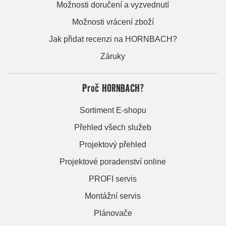
Možnosti doručení a vyzvednutí
Možnosti vrácení zboží
Jak přidat recenzi na HORNBACH?
Záruky
Proč HORNBACH?
Sortiment E-shopu
Přehled všech služeb
Projektový přehled
Projektové poradenství online
PROFI servis
Montážní servis
Plánovače