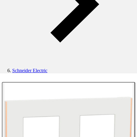
Schneider Electric