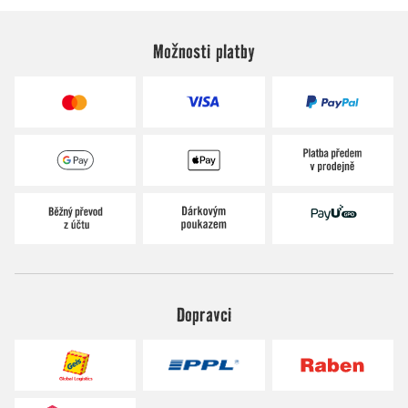
Možnosti platby
Dopravci