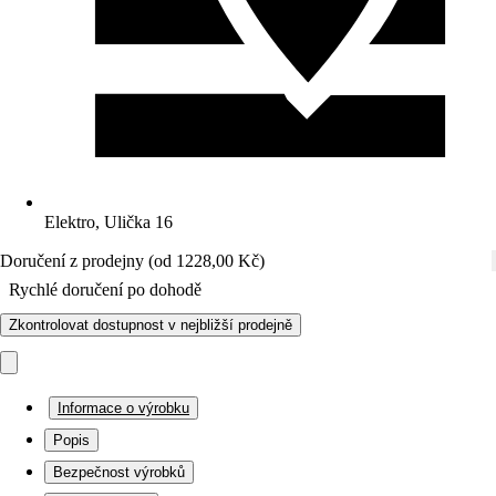
Elektro, Ulička 16
Doručení z prodejny (od 1228,00 Kč)
Rychlé doručení po dohodě
Zkontrolovat dostupnost v nejbližší prodejně
Informace o výrobku
Popis
Bezpečnost výrobků