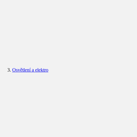
Osvětlení a elektro