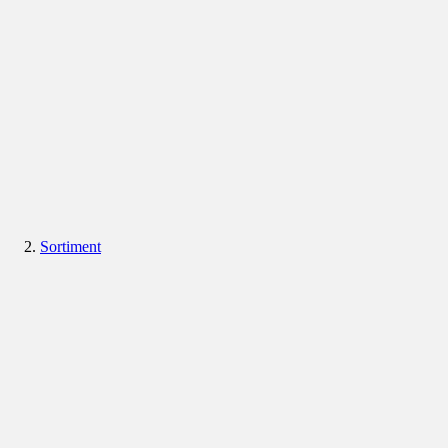
Sortiment