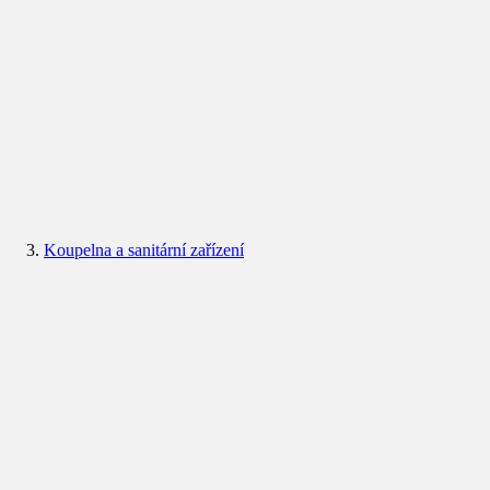
Koupelna a sanitární zařízení