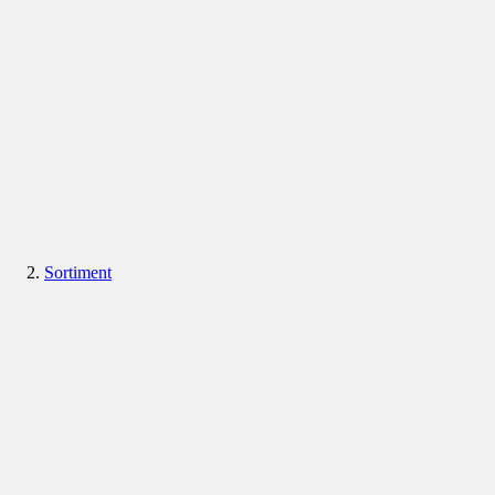
Sortiment