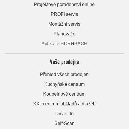
Projektové poradenství online
PROFI servis
Montážní servis
Plánovače
Aplikace HORNBACH
Vaše prodejna
Přehled všech prodejen
Kuchyňské centrum
Koupelnové centrum
XXL centrum obkladů a dlažeb
Drive - In
Self-Scan