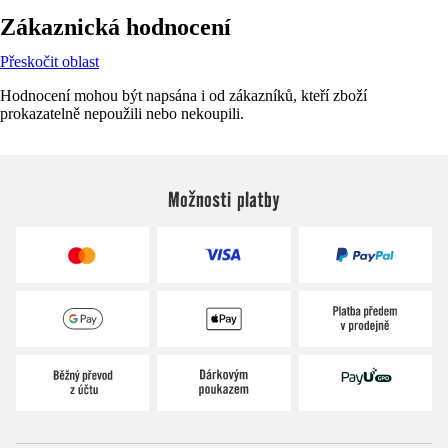
Zákaznická hodnocení
Přeskočit oblast
Hodnocení mohou být napsána i od zákazníků, kteří zboží
prokazatelně nepoužili nebo nekoupili.
Možnosti platby