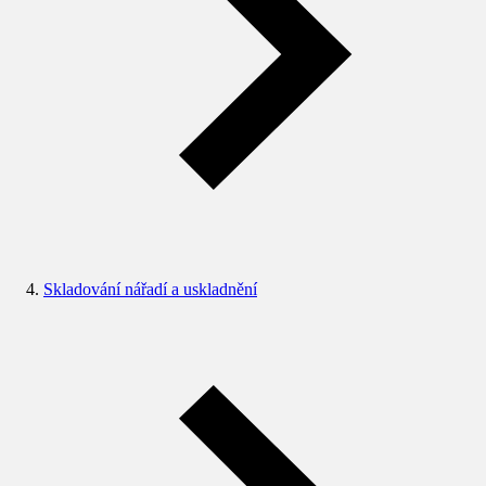
Skladování nářadí a uskladnění