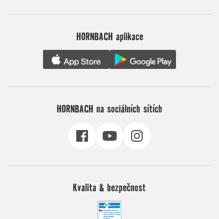
HORNBACH aplikace
HORNBACH na sociálních sítích
Kvalita & bezpečnost