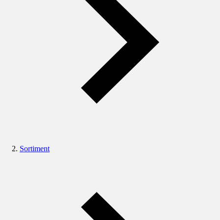
Sortiment