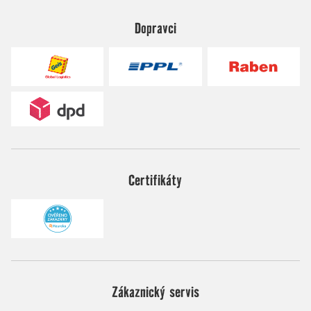
Dopravci
Certifikáty
Zákaznický servis