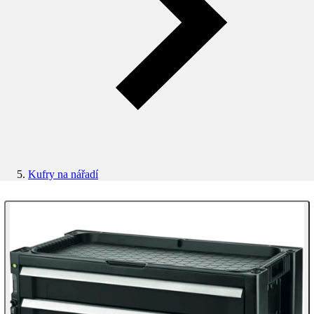
Kufry na nářadí