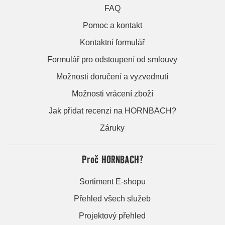
FAQ
Pomoc a kontakt
Kontaktní formulář
Formulář pro odstoupení od smlouvy
Možnosti doručení a vyzvednutí
Možnosti vrácení zboží
Jak přidat recenzi na HORNBACH?
Záruky
Proč HORNBACH?
Sortiment E-shopu
Přehled všech služeb
Projektový přehled